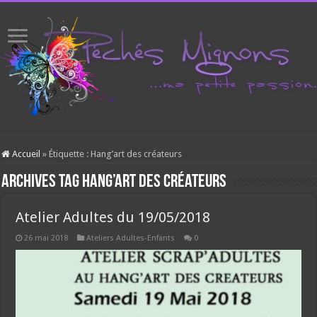
Accueil
»
Étiquette :
Hang’art des créateurs
Archives tag
Hang’art des créateurs
Atelier Adultes du 19/05/2018
26 mai 2018
Ateliers Adultes-Enfants
0