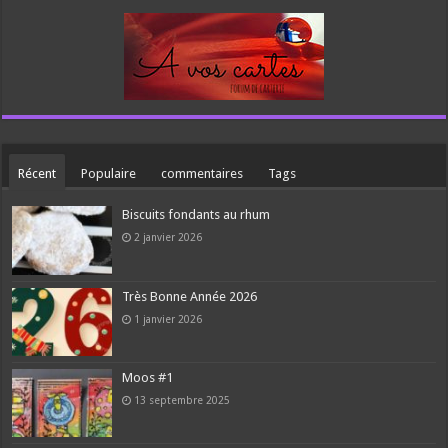
Récent
Populaire
commentaires
Tags
Biscuits fondants au rhum
2 janvier 2026
Très Bonne Année 2026
1 janvier 2026
Moos #1
13 septembre 2025