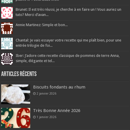
Brunet: Il est très réussi, je cherche à en faire un ! Vous auriez un
tuto? Merci d’avan...
Annie Martinez: Simple et bon...
Chantal: Je vais essayer votre recette qui me plaît bien, pour une
entrée trilogie de foi...
Iber: J’adore cette recette classique de pommes de terre Anna,
simple, élégante et tel...
Articles récents
Biscuits fondants au rhum
2 janvier 2026
Très Bonne Année 2026
1 janvier 2026