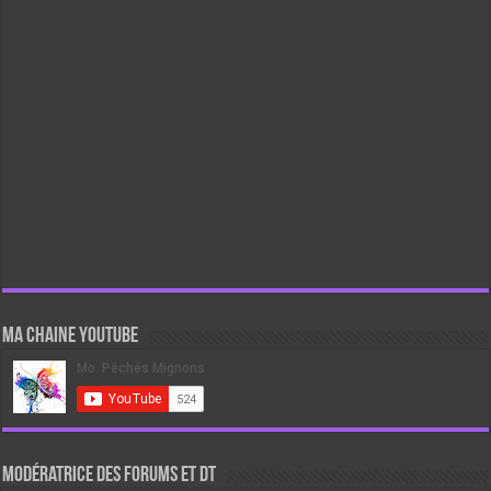
Ma chaine Youtube
Modératrice des forums et DT