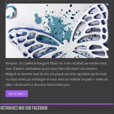
Bonjour. Le 2 juillet le hang’art fêtait ses 3 ans et j’étais au rendez vous
avec d’autres animateurs pour vous faire découvrir nos univers.
Malgré un énorme mal de dos j’ai passé une très agréable après midi
ou nous avons pu échanger et vous avez pu réaliser un petit « make en
take » de la carte ci dessous Vous n’avez pas …
Lire la suite »
Retrouvez moi sur Facebook