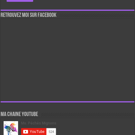
Retrouvez moi sur Facebook
Ma chaine Youtube