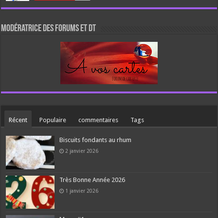
Modératrice des forums et DT
Récent
Populaire
commentaires
Tags
Biscuits fondants au rhum
2 janvier 2026
Très Bonne Année 2026
1 janvier 2026