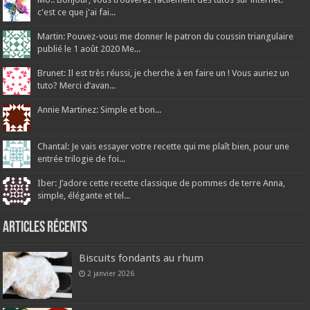
c'est ce que j'ai fai...
Martin: Pouvez-vous me donner le patron du coussin triangulaire
publié le 1 août 2020 Me...
Brunet: Il est très réussi, je cherche à en faire un ! Vous auriez un
tuto? Merci d’avan...
Annie Martinez: Simple et bon...
Chantal: Je vais essayer votre recette qui me plaît bien, pour une
entrée trilogie de foi...
Iber: J’adore cette recette classique de pommes de terre Anna,
simple, élégante et tel...
Articles récents
Biscuits fondants au rhum
2 janvier 2026