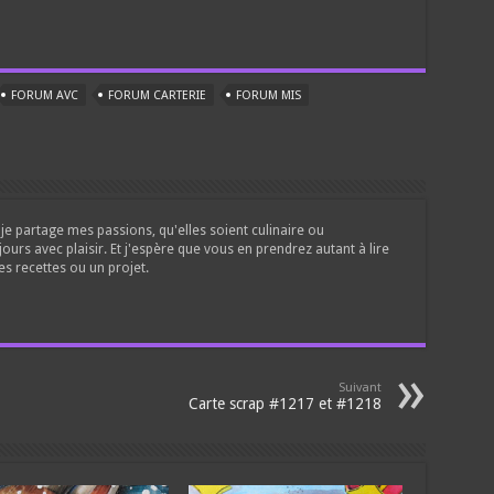
FORUM AVC
FORUM CARTERIE
FORUM MIS
je partage mes passions, qu'elles soient culinaire ou
jours avec plaisir. Et j'espère que vous en prendrez autant à lire
es recettes ou un projet.
Suivant
Carte scrap #1217 et #1218