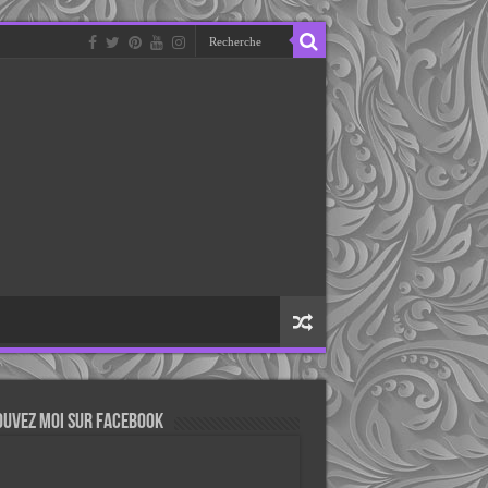
ouvez moi sur Facebook