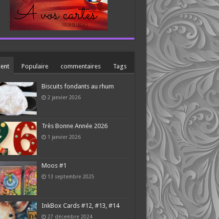
ent
Populaire
commentaires
Tags
Biscuits fondants au rhum
2 janvier 2026
Très Bonne Année 2026
1 janvier 2026
Moos #1
13 septembre 2025
InkBox Cards #12, #13, #14
27 décembre 2024