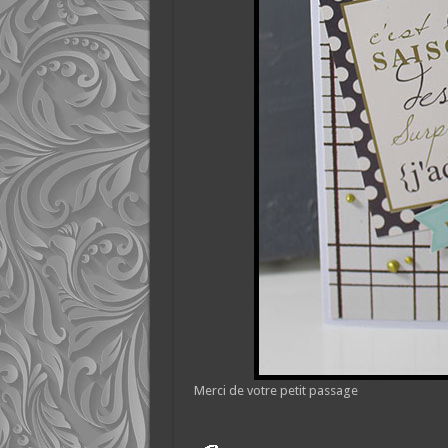
Merci de votre petit passage