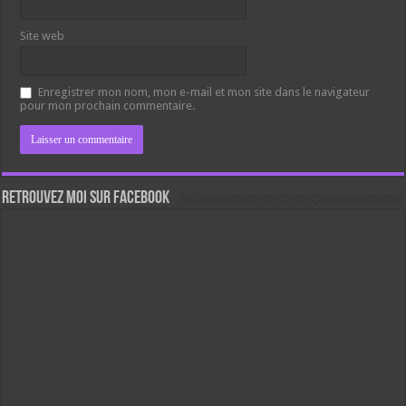
Site web
Enregistrer mon nom, mon e-mail et mon site dans le navigateur
pour mon prochain commentaire.
Retrouvez moi sur Facebook