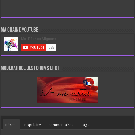
Ma chaine Youtube
Modératrice des forums et DT
Récent
Populaire
commentaires
Tags