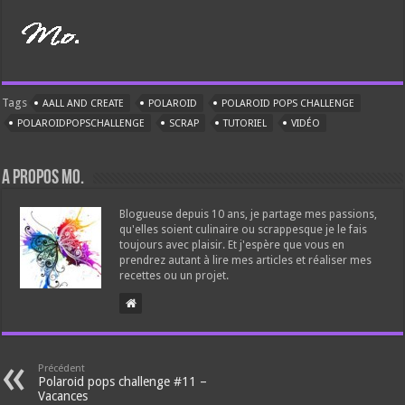
Tags
AALL AND CREATE
POLAROID
POLAROID POPS CHALLENGE
POLAROIDPOPSCHALLENGE
SCRAP
TUTORIEL
VIDÉO
A propos Mo.
Blogueuse depuis 10 ans, je partage mes passions,
qu'elles soient culinaire ou scrappesque je le fais
toujours avec plaisir. Et j'espère que vous en
prendrez autant à lire mes articles et réaliser mes
recettes ou un projet.
Précédent
Polaroid pops challenge #11 –
Vacances