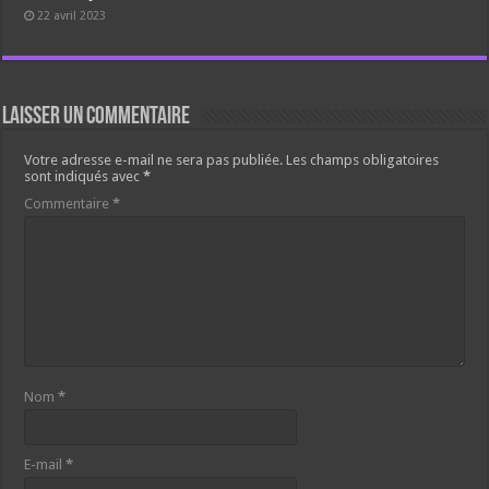
22 avril 2023
Laisser un commentaire
Votre adresse e-mail ne sera pas publiée.
Les champs obligatoires
sont indiqués avec
*
Commentaire
*
Nom
*
E-mail
*