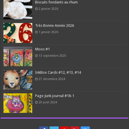
Biscuits fondants au rhum
2 janvier 2026
Très Bonne Année 2026
1 janvier 2026
Moos #1
13 septembre 2025
InkBox Cards #12, #13, #14
27 décembre 2024
Page Junk journal #18-1
20 août 2024