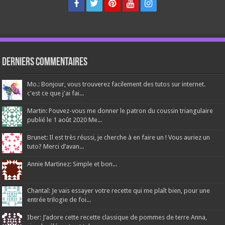
Derniers Commentaires
Mo.: Bonjour, vous trouverez facilement des tutos sur internet.
c'est ce que j'ai fai...
Martin: Pouvez-vous me donner le patron du coussin triangulaire
publié le 1 août 2020 Me...
Brunet: Il est très réussi, je cherche à en faire un ! Vous auriez un
tuto? Merci d’avan...
Annie Martinez: Simple et bon...
Chantal: Je vais essayer votre recette qui me plaît bien, pour une
entrée trilogie de foi...
Iber: J’adore cette recette classique de pommes de terre Anna,