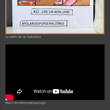
La vidéo de sa réalisation
Merci de votre petit passage