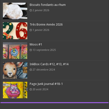
Biscuits fondants au rhum
2 janvier 2026
Très Bonne Année 2026
1 janvier 2026
Moos #1
13 septembre 2025
InkBox Cards #12, #13, #14
27 décembre 2024
Page Junk journal #18-1
20 août 2024