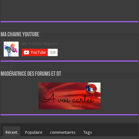
Ma chaine Youtube
Modératrice des forums et DT
Récent
Populaire
commentaires
Tags