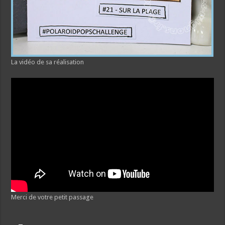
La vidéo de sa réalisation
Merci de votre petit passage