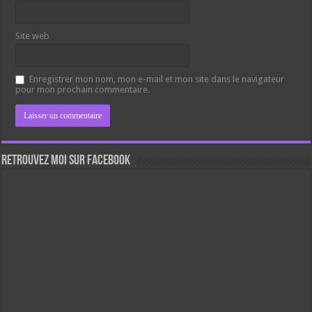
Site web
Enregistrer mon nom, mon e-mail et mon site dans le navigateur
pour mon prochain commentaire.
Retrouvez moi sur Facebook