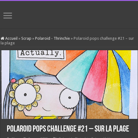
Accueil
»
Scrap
»
Polaroid - Thrinchie
»
Polaroid pops challenge #21 – sur
la plage
Polaroid pops challenge #21 – sur la plage