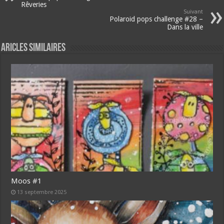
Rêveries
Suivant
Polaroid pops challenge #28 –
Dans la ville
Aricles similaires
Moos #1
13 septembre 2025