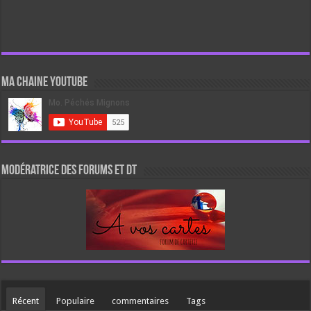
Ma chaine Youtube
Modératrice des forums et DT
Récent
Populaire
commentaires
Tags