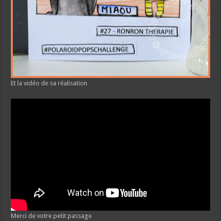
Et la vidéo de sa réalisation
Merci de votre petit passage