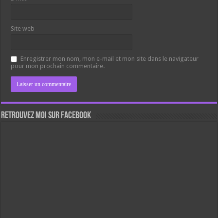
Site web
Enregistrer mon nom, mon e-mail et mon site dans le navigateur
pour mon prochain commentaire.
Retrouvez moi sur Facebook