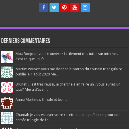
Derniers Commentaires
Mo.: Bonjour, vous trouverez facilement des tutos sur internet.
c'est ce que j'ai fai...
Martin: Pouvez-vous me donner le patron du coussin triangulaire
publié le 1 août 2020 Me...
Brunet: Il est très réussi, je cherche à en faire un ! Vous auriez un
tuto? Merci d’avan...
Annie Martinez: Simple et bon...
Chantal: Je vais essayer votre recette qui me plaît bien, pour une
entrée trilogie de foi...