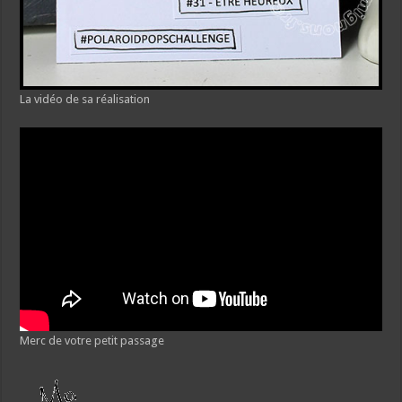
La vidéo de sa réalisation
Merc de votre petit passage