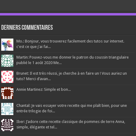
Derniers Commentaires
Mo.: Bonjour, vous trouverez facilement des tutos sur internet.
c'est ce que j'ai fai...
Martin: Pouvez-vous me donner le patron du coussin triangulaire
publié le 1 août 2020 Me...
Brunet: Il est très réussi, je cherche à en faire un ! Vous auriez un
tuto? Merci d’avan...
Annie Martinez: Simple et bon...
Chantal: Je vais essayer votre recette qui me plaît bien, pour une
entrée trilogie de foi...
Iber: J’adore cette recette classique de pommes de terre Anna,
simple, élégante et tel...