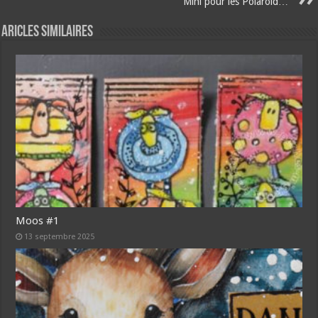
Mini pour les Polaroid…
Aricles similaires
Moos #1
13 septembre 2025