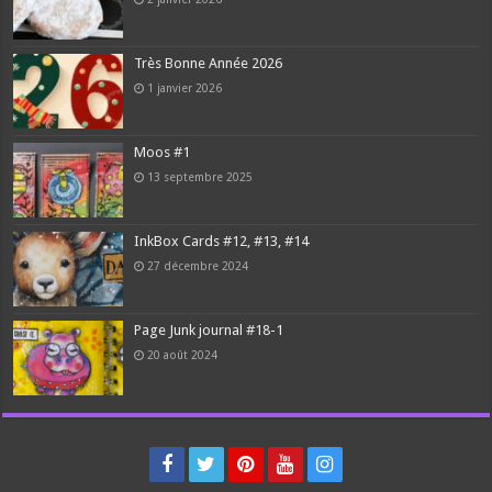
Très Bonne Année 2026
1 janvier 2026
Moos #1
13 septembre 2025
InkBox Cards #12, #13, #14
27 décembre 2024
Page Junk journal #18-1
20 août 2024