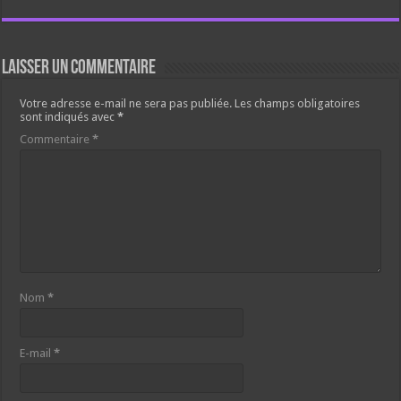
Laisser un commentaire
Votre adresse e-mail ne sera pas publiée.
Les champs obligatoires
sont indiqués avec
*
Commentaire
*
Nom
*
E-mail
*