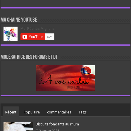
Ma chaine Youtube
Modératrice des forums et DT
Récent
Populaire
commentaires
Tags
Biscuits fondants au rhum
2 janvier 2026