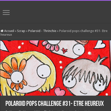
Accueil
»
Scrap
»
Polaroid - Thrinchie
»
Polaroid pops challenge #31- Etre
heureux
Polaroid pops challenge #31- Etre heureux