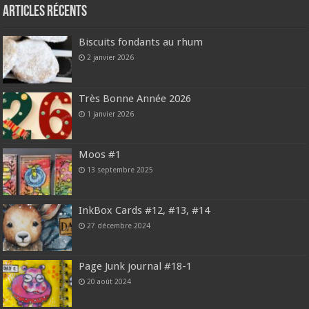
Articles récents
Biscuits fondants au rhum
2 janvier 2026
Très Bonne Année 2026
1 janvier 2026
Moos #1
13 septembre 2025
InkBox Cards #12, #13, #14
27 décembre 2024
Page Junk journal #18-1
20 août 2024