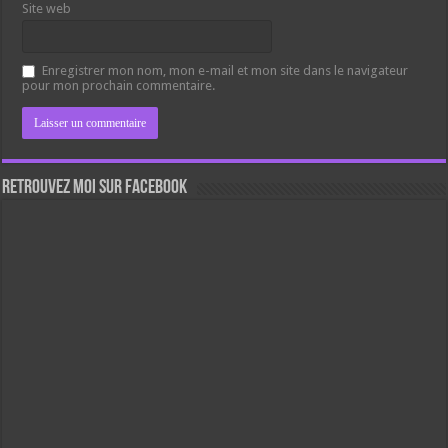
Site web
Enregistrer mon nom, mon e-mail et mon site dans le navigateur
pour mon prochain commentaire.
Retrouvez moi sur Facebook