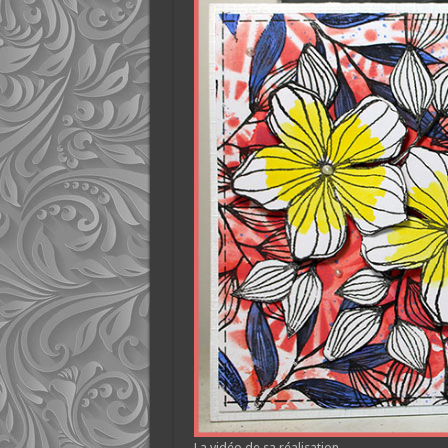
La vidéo de sa réalisation