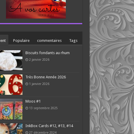
ent
Populaire
commentaires
Tags
Biscuits fondants au rhum
2 janvier 2026
Très Bonne Année 2026
1 janvier 2026
Moos #1
13 septembre 2025
InkBox Cards #12, #13, #14
27 décembre 2024