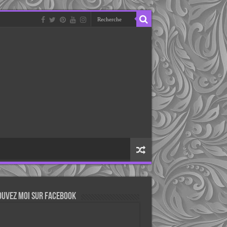
ouvez moi sur Facebook