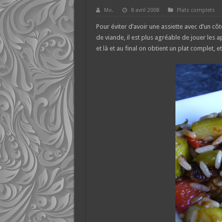
Mo.
8 avril 2008
Plats complets
Pour éviter d’avoir une assiette avec d’un côt
de viande, il est plus agréable de jouer les 
et là et au final on obtient un plat complet, 