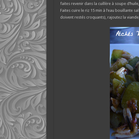
faites revenir dans la cuillère à soupe d’hui
Faites cuire le riz 15 min à l’eau bouillante s
doivent restés croquants), rajoutez la viande,