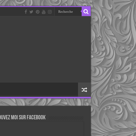
ouvez moi sur Facebook