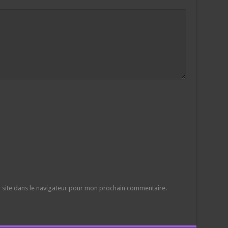
 site dans le navigateur pour mon prochain commentaire.