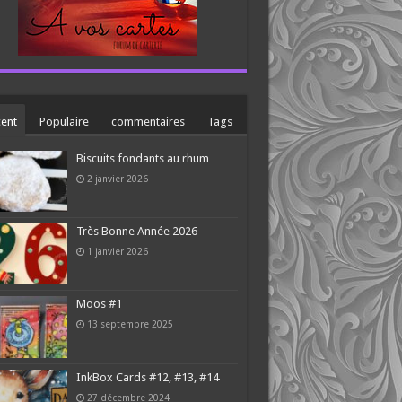
ent
Populaire
commentaires
Tags
Biscuits fondants au rhum
2 janvier 2026
Très Bonne Année 2026
1 janvier 2026
Moos #1
13 septembre 2025
InkBox Cards #12, #13, #14
27 décembre 2024