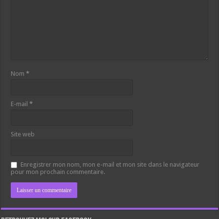
Nom
*
E-mail
*
Site web
Enregistrer mon nom, mon e-mail et mon site dans le navigateur
pour mon prochain commentaire.