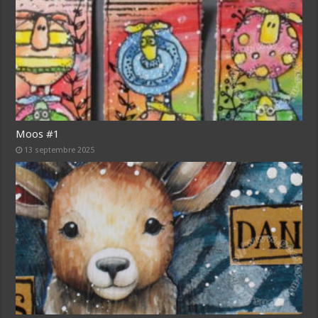
Moos #1
13 septembre 2025