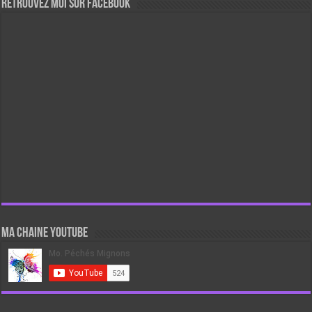
Retrouvez moi sur Facebook
Ma chaine Youtube