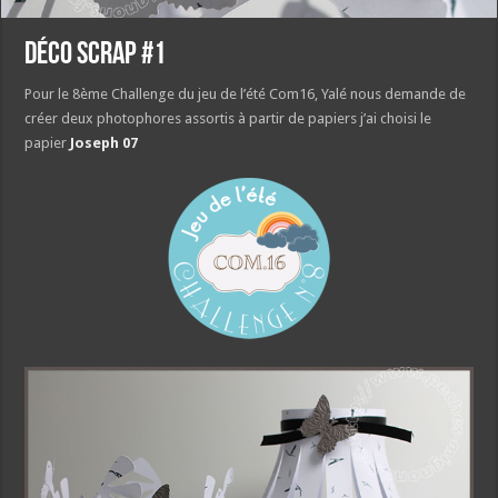
Déco scrap #1
Pour le 8ème Challenge du jeu de l’été Com16, Yalé nous demande de
créer deux photophores assortis à partir de papiers j’ai choisi le
papier
Joseph 07