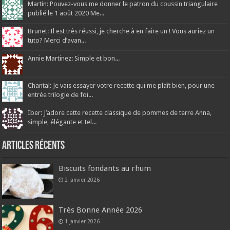
Martin: Pouvez-vous me donner le patron du coussin triangulaire
publié le 1 août 2020 Me...
Brunet: Il est très réussi, je cherche à en faire un ! Vous auriez un
tuto? Merci d’avan...
Annie Martinez: Simple et bon...
Chantal: Je vais essayer votre recette qui me plaît bien, pour une
entrée trilogie de foi...
Iber: J’adore cette recette classique de pommes de terre Anna,
simple, élégante et tel...
Articles récents
Biscuits fondants au rhum
2 janvier 2026
Très Bonne Année 2026
1 janvier 2026