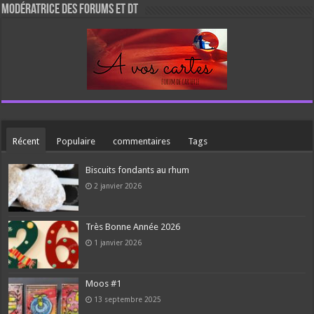
Modératrice des forums et DT
Récent
Populaire
commentaires
Tags
Biscuits fondants au rhum
2 janvier 2026
Très Bonne Année 2026
1 janvier 2026
Moos #1
13 septembre 2025