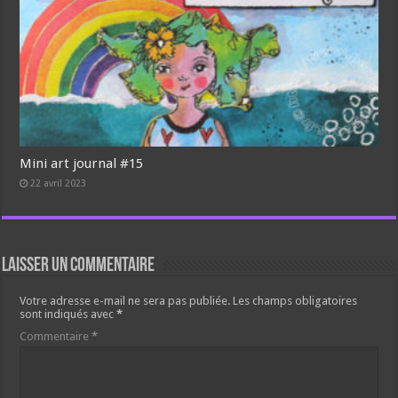
Mini art journal #15
22 avril 2023
Laisser un commentaire
Votre adresse e-mail ne sera pas publiée.
Les champs obligatoires
sont indiqués avec
*
Commentaire
*