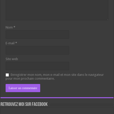
Nom
*
E-mail
*
Site web
Enregistrer mon nom, mon e-mail et mon site dans le navigateur
pour mon prochain commentaire.
Retrouvez moi sur Facebook