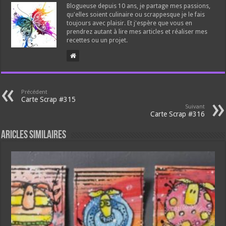
Blogueuse depuis 10 ans, je partage mes passions,
qu'elles soient culinaire ou scrappesque je le fais
toujours avec plaisir. Et j'espère que vous en
prendrez autant à lire mes articles et réaliser mes
recettes ou un projet.
Précédent
Carte Scrap #315
Suivant
Carte Scrap #316
Aricles similaires