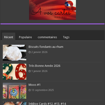
Récent
Populaire
commentaires
Tags
Biscuits fondants au rhum
2 janvier 2026
Très Bonne Année 2026
1 janvier 2026
Moos #1
13 septembre 2025
InkBox Cards #12, #13, #14