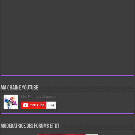
Ma chaine Youtube
Modératrice des forums et DT