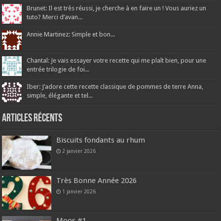
Brunet: Il est très réussi, je cherche à en faire un ! Vous auriez un
tuto? Merci d’avan...
Annie Martinez: Simple et bon...
Chantal: Je vais essayer votre recette qui me plaît bien, pour une
entrée trilogie de foi...
Iber: J’adore cette recette classique de pommes de terre Anna,
simple, élégante et tel...
Articles récents
Biscuits fondants au rhum
2 janvier 2026
Très Bonne Année 2026
1 janvier 2026
Moos #1