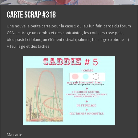
Carte Scrap #318
Une nouvelle petite carte pour la case 5 du jeu fun fair cards du forum
CSA. Le tirage un combo et des contraintes, les couleurs rose pale,
bleu pastel et blanc, un élément estival (palmier, feuillage exotique…)
+ feuillage et des taches
Ma carte