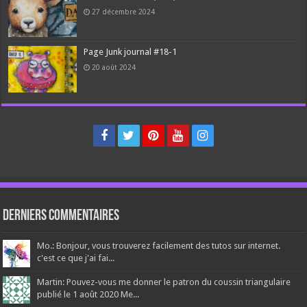
27 décembre 2024
Page Junk journal #18-1
20 août 2024
Derniers Commentaires
Mo.: Bonjour, vous trouverez facilement des tutos sur internet.
c'est ce que j'ai fai...
Martin: Pouvez-vous me donner le patron du coussin triangulaire
publié le 1 août 2020 Me...