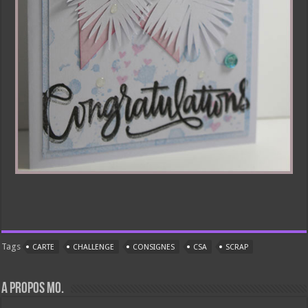
Tags
CARTE
CHALLENGE
CONSIGNES
CSA
SCRAP
A propos Mo.