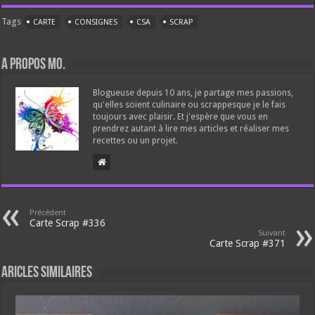
Tags
CARTE
CONSIGNES
CSA
SCRAP
A propos Mo.
Blogueuse depuis 10 ans, je partage mes passions,
qu'elles soient culinaire ou scrappesque je le fais
toujours avec plaisir. Et j'espère que vous en
prendrez autant à lire mes articles et réaliser mes
recettes ou un projet.
Précédent
Carte Scrap #336
Suivant
Carte Scrap #371
Aricles similaires