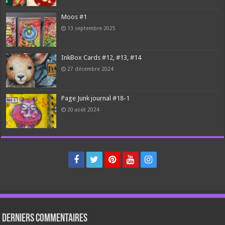
Moos #1
13 septembre 2025
InkBox Cards #12, #13, #14
27 décembre 2024
Page Junk journal #18-1
20 août 2024
Derniers Commentaires