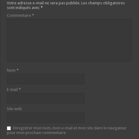
Votre adresse e-mail ne sera pas publiée.
Les champs obligatoires
sont indiqués avec
*
Commentaire
*
Nom
*
E-mail
*
Site web
Enregistrer mon nom, mon e-mail et mon site dans le navigateur
pour mon prochain commentaire.