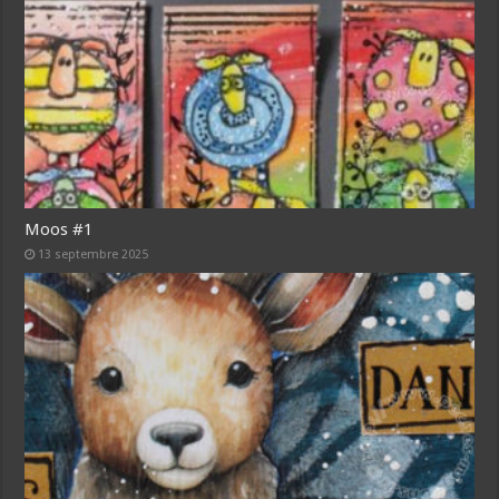
Moos #1
13 septembre 2025