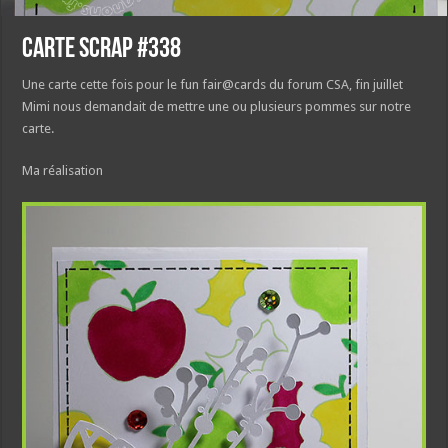
Carte Scrap #338
Une carte cette fois pour le fun fair@cards du forum CSA, fin juillet
Mimi nous demandait de mettre une ou plusieurs pommes sur notre
carte.
Ma réalisation