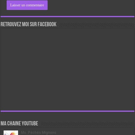
Retrouvez moi sur Facebook
Ma chaine Youtube