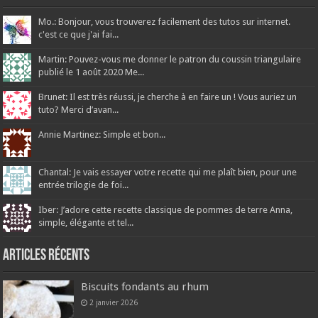
Mo.: Bonjour, vous trouverez facilement des tutos sur internet.
c'est ce que j'ai fai...
Martin: Pouvez-vous me donner le patron du coussin triangulaire
publié le 1 août 2020 Me...
Brunet: Il est très réussi, je cherche à en faire un ! Vous auriez un
tuto? Merci d’avan...
Annie Martinez: Simple et bon...
Chantal: Je vais essayer votre recette qui me plaît bien, pour une
entrée trilogie de foi...
Iber: J’adore cette recette classique de pommes de terre Anna,
simple, élégante et tel...
Articles récents
Biscuits fondants au rhum
2 janvier 2026