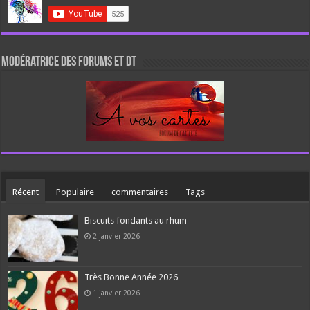
Modératrice des forums et DT
Récent
Populaire
commentaires
Tags
Biscuits fondants au rhum
2 janvier 2026
Très Bonne Année 2026
1 janvier 2026