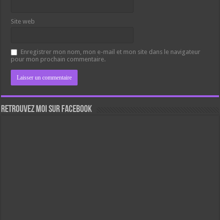
Site web
Enregistrer mon nom, mon e-mail et mon site dans le navigateur
pour mon prochain commentaire.
Retrouvez moi sur Facebook