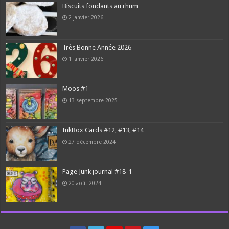
Biscuits fondants au rhum
2 janvier 2026
Très Bonne Année 2026
1 janvier 2026
Moos #1
13 septembre 2025
InkBox Cards #12, #13, #14
27 décembre 2024
Page Junk journal #18-1
20 août 2024