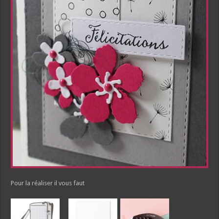
Pour la réaliser il vous faut