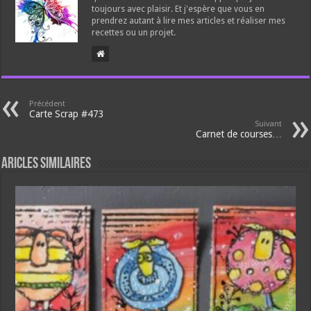
toujours avec plaisir. Et j'espère que vous en
prendrez autant à lire mes articles et réaliser mes
recettes ou un projet.
Précédent
Carte Scrap #473
Suivant
Carnet de courses…
Aricles similaires