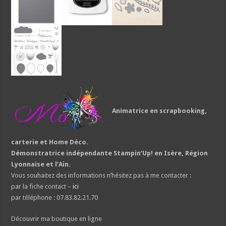
Animatrice en scrapbooking,
carterie et Home Déco.
Démonstratrice indépendante Stampin’Up! en Isère, Région
Lyonnaise et l’Ain.
Vous souhaitez des informations n’hésitez pas à me contacter :
par la fiche contact –
ici
par téléphone : 07.83.82.21.70
Découvrir ma boutique en ligne