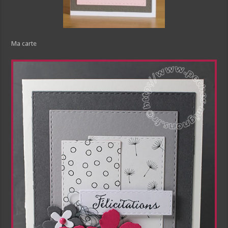
Ma carte