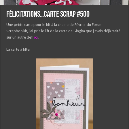
Félicitations…Carte Scrap #500
Une petite carte pour le lift à la chaine de Février du Forum
Scrapboo’kit, j’ai pris le lift de la carte de Gingka que j’avais déjà traité
sur un autre défi
ici
.
La carte à lifter