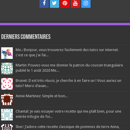
Derniers Commentaires
Mo.: Bonjour, vous trouverez facilement des tutos sur internet.
c'est ce que j'ai fai...
Martin: Pouvez-vous me donner le patron du coussin triangulaire
publié le 1 août 2020 Me...
Brunet: Il est très réussi, je cherche à en faire un ! Vous auriez un
tuto? Merci d’avan...
Annie Martinez: Simple et bon...
Chantal: Je vais essayer votre recette qui me plaît bien, pour une
entrée trilogie de foi...
Iber: J’adore cette recette classique de pommes de terre Anna,