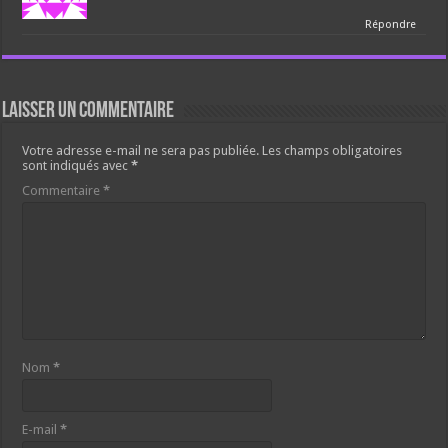
Répondre
Laisser un commentaire
Votre adresse e-mail ne sera pas publiée.
Les champs obligatoires
sont indiqués avec
*
Commentaire
*
Nom
*
E-mail
*