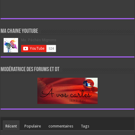
Ma chaine Youtube
Modératrice des forums et DT
Récent
Populaire
commentaires
Tags