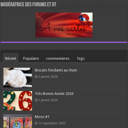
Modératrice des forums et DT
Récent
Populaire
commentaires
Tags
Biscuits fondants au rhum
2 janvier 2026
Très Bonne Année 2026
1 janvier 2026
Moos #1
13 septembre 2025