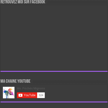
Retrouvez moi sur Facebook
Ma chaine Youtube