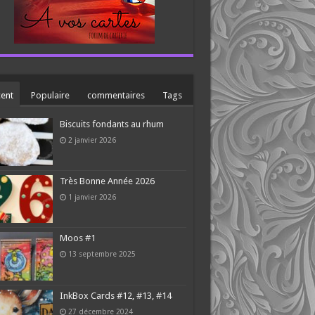
ent
Populaire
commentaires
Tags
Biscuits fondants au rhum
2 janvier 2026
Très Bonne Année 2026
1 janvier 2026
Moos #1
13 septembre 2025
InkBox Cards #12, #13, #14
27 décembre 2024