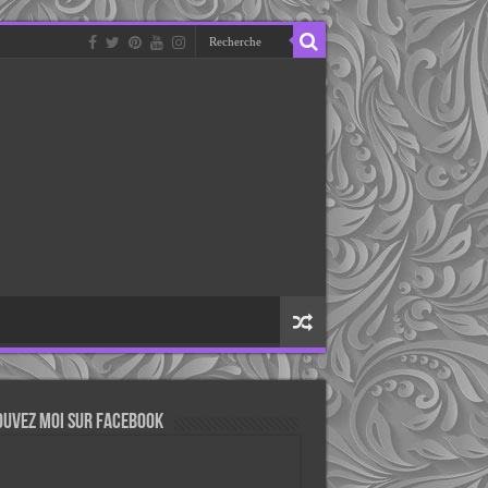
ouvez moi sur Facebook