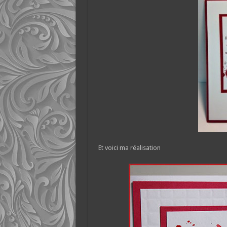
Et voici ma réalisation