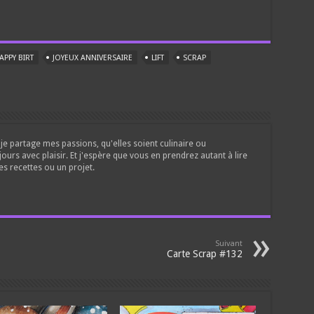
APPY BIRT
JOYEUX ANNIVERSAIRE
LIFT
SCRAP
je partage mes passions, qu'elles soient culinaire ou
jours avec plaisir. Et j'espère que vous en prendrez autant à lire
es recettes ou un projet.
Suivant
Carte Scrap #132