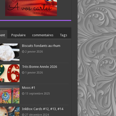
ent
Populaire
commentaires
Tags
Biscuits fondants au rhum
2 janvier 2026
Très Bonne Année 2026
1 janvier 2026
Moos #1
13 septembre 2025
InkBox Cards #12, #13, #14
27 décembre 2024