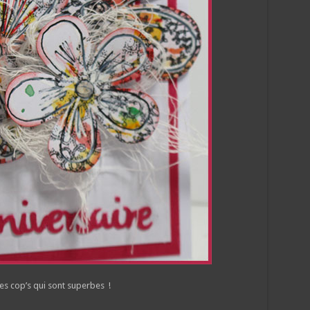
es cop’s qui sont superbes !