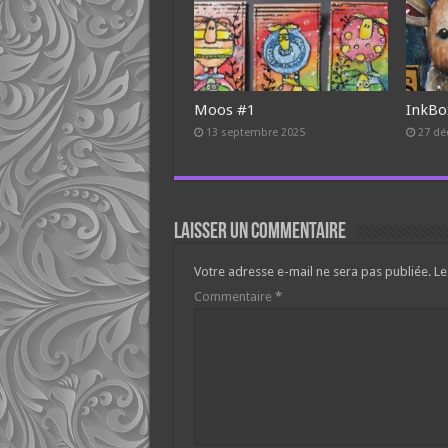
Moos #1
InkBo
13 septembre 2025
27 dé
Laisser un commentaire
Votre adresse e-mail ne sera pas publiée.
Le
Commentaire
*