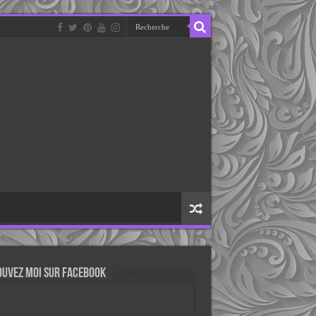
ouvez moi sur Facebook