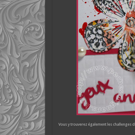
Vous y trouverez également les challenges d