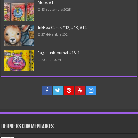
Moos #1
13 septembre 2025
InkBox Cards #12, #13, #14
27 décembre 2024
Page Junk journal #18-1
20 août 2024
Derniers Commentaires