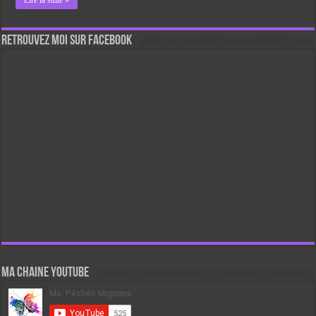
Retrouvez moi sur Facebook
Ma chaine Youtube