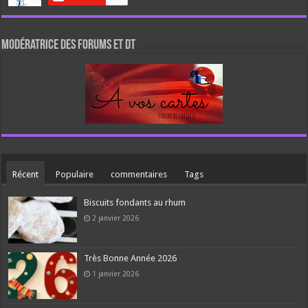
Modératrice des forums et DT
Récent
Populaire
commentaires
Tags
Biscuits fondants au rhum
2 janvier 2026
Très Bonne Année 2026
1 janvier 2026