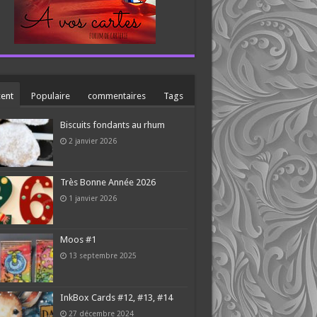
ent
Populaire
commentaires
Tags
Biscuits fondants au rhum
2 janvier 2026
Très Bonne Année 2026
1 janvier 2026
Moos #1
13 septembre 2025
InkBox Cards #12, #13, #14
27 décembre 2024