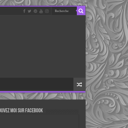
ouvez moi sur Facebook