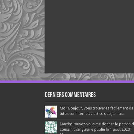
Derniers Commentaires
Mo.: Bonjour, vous trouverez facilement de
tutos sur internet. c'est ce que j'ai fai...
Martin: Pouvez-vous me donner le patron 
coussin triangulaire publié le 1 août 2020