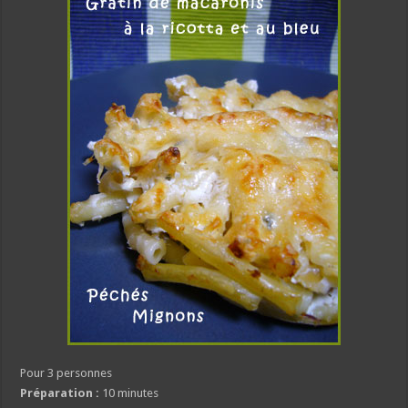
Pour 3 personnes
Préparation :
10 minutes