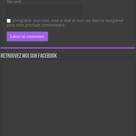
Site web
Enregistrer mon nom, mon e-mail et mon site dans le navigateur
pour mon prochain commentaire.
Retrouvez moi sur Facebook