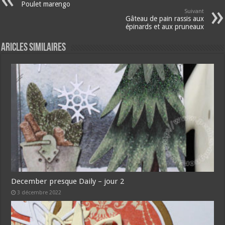
Poulet marengo
Suivant
Gâteau de pain rassis aux
épinards et aux pruneaux
Aricles similaires
December presque Daily – jour 2
3 décembre 2022