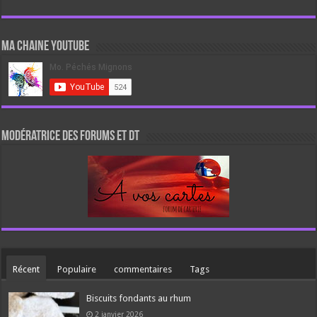
Ma chaine Youtube
Modératrice des forums et DT
Récent
Populaire
commentaires
Tags
Biscuits fondants au rhum
2 janvier 2026