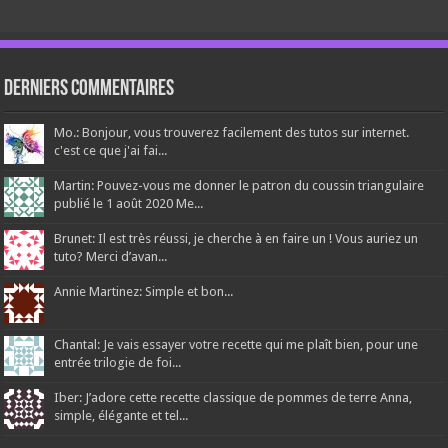
Derniers Commentaires
Mo.: Bonjour, vous trouverez facilement des tutos sur internet.
c'est ce que j'ai fai...
Martin: Pouvez-vous me donner le patron du coussin triangulaire
publié le 1 août 2020 Me...
Brunet: Il est très réussi, je cherche à en faire un ! Vous auriez un
tuto? Merci d’avan...
Annie Martinez: Simple et bon...
Chantal: Je vais essayer votre recette qui me plaît bien, pour une
entrée trilogie de foi...
Iber: J’adore cette recette classique de pommes de terre Anna,
simple, élégante et tel...