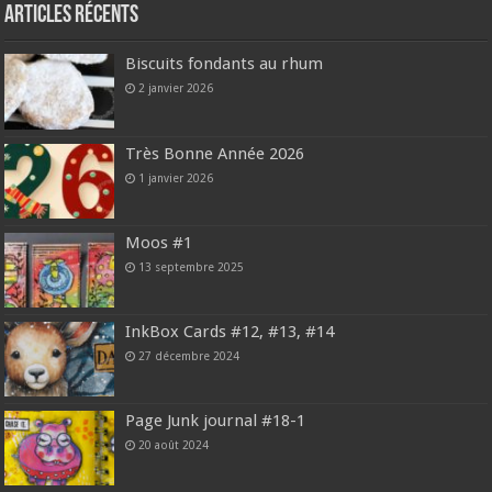
Articles récents
Biscuits fondants au rhum
2 janvier 2026
Très Bonne Année 2026
1 janvier 2026
Moos #1
13 septembre 2025
InkBox Cards #12, #13, #14
27 décembre 2024
Page Junk journal #18-1
20 août 2024