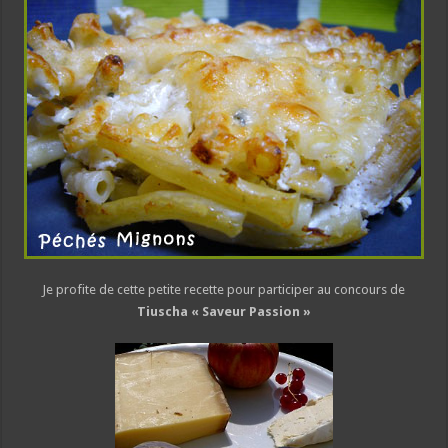
Je profite de cette petite recette pour participer au concours de
Tiuscha « Saveur Passion »