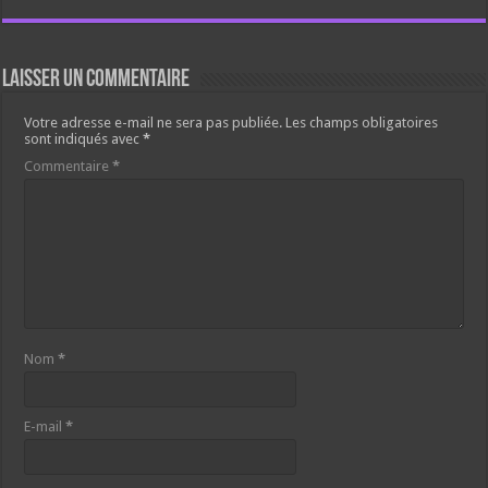
Laisser un commentaire
Votre adresse e-mail ne sera pas publiée.
Les champs obligatoires
sont indiqués avec
*
Commentaire
*
Nom
*
E-mail
*