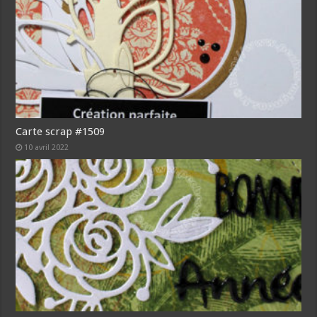
Carte scrap #1509
10 avril 2022