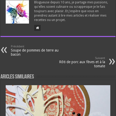
Blogueuse depuis 10 ans, je partage mes passions,
qu'elles soient culinaire ou scrappesque je le fais
toujours avec plaisir. Et j'espère que vous en
prendrez autant à lire mes articles et réaliser mes
recettes ou un projet.
Précédent
Soupe de pommes de terre au
bacon
Suivant
Rôti de porc aux fèves et à la
tomate
Aricles similaires