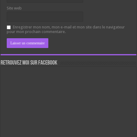
Site web
Enregistrer mon nom, mon e-mail et mon site dans le navigateur
pour mon prochain commentaire.
Retrouvez moi sur Facebook