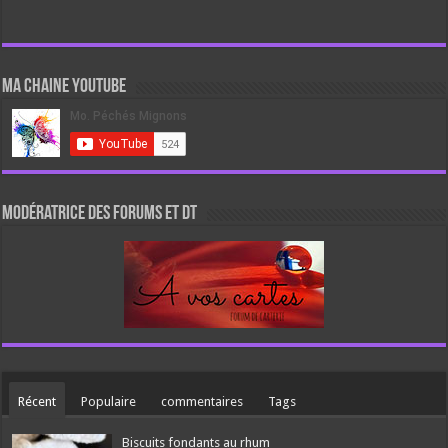
Ma chaine Youtube
Modératrice des forums et DT
Récent
Populaire
commentaires
Tags
Biscuits fondants au rhum