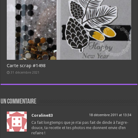
Carte scrap #1498
31 décembre 2021
un commentaire
Coraline83
18 décembre 2011 at 13:34
Ca fait longtemps que je n’ai pas fait de dinde à l’aigre-
douce, ta recette et tes photos me donnent envie d’en
refaire !