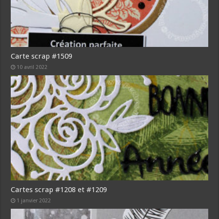
Carte scrap #1509
10 avril 2022
Cartes scrap #1208 et #1209
1 janvier 2022