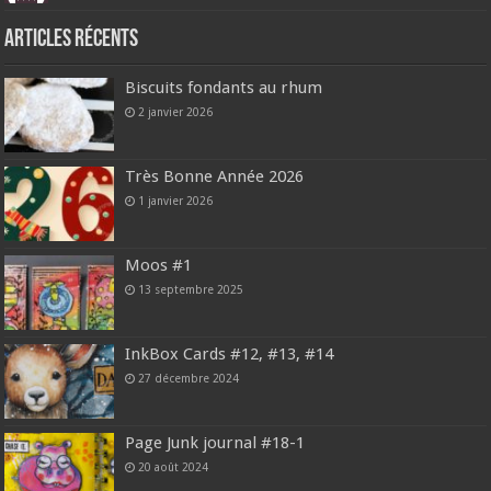
Articles récents
Biscuits fondants au rhum
2 janvier 2026
Très Bonne Année 2026
1 janvier 2026
Moos #1
13 septembre 2025
InkBox Cards #12, #13, #14
27 décembre 2024
Page Junk journal #18-1
20 août 2024