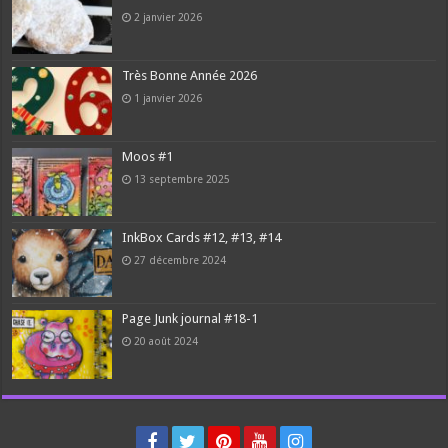
2 janvier 2026
Très Bonne Année 2026
1 janvier 2026
Moos #1
13 septembre 2025
InkBox Cards #12, #13, #14
27 décembre 2024
Page Junk journal #18-1
20 août 2024