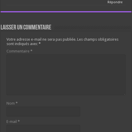
Répondre
Laisser un commentaire
Votre adresse e-mail ne sera pas publiée.
Les champs obligatoires
sont indiqués avec
*
Commentaire
*
Nom
*
E-mail
*