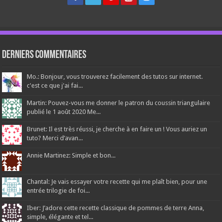
Derniers Commentaires
Mo.: Bonjour, vous trouverez facilement des tutos sur internet.
c'est ce que j'ai fai...
Martin: Pouvez-vous me donner le patron du coussin triangulaire
publié le 1 août 2020 Me...
Brunet: Il est très réussi, je cherche à en faire un ! Vous auriez un
tuto? Merci d’avan...
Annie Martinez: Simple et bon...
Chantal: Je vais essayer votre recette qui me plaît bien, pour une
entrée trilogie de foi...
Iber: J’adore cette recette classique de pommes de terre Anna,
simple, élégante et tel...