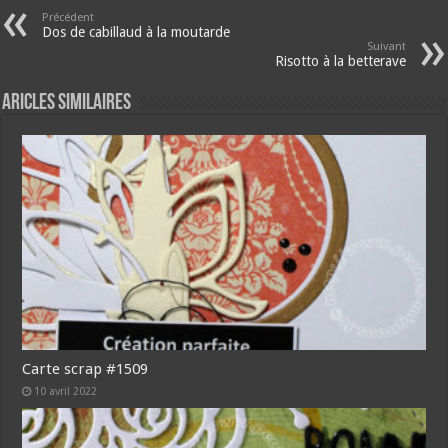
Précédent
Dos de cabillaud à la moutarde
Suivant
Risotto à la betterave
Aricles similaires
Carte scrap #1509
10 avril 2022