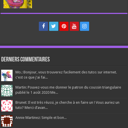
Derniers Commentaires
Mo.: Bonjour, vous trouverez facilement des tutos sur internet.
c'est ce que j'ai fai...
Martin: Pouvez-vous me donner le patron du coussin triangulaire
publié le 1 août 2020 Me...
Brunet: Il est très réussi, je cherche à en faire un ! Vous auriez un
tuto? Merci d’avan...
Annie Martinez: Simple et bon...