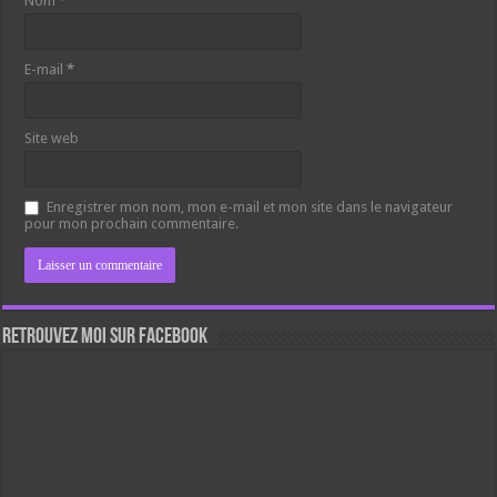
Nom
*
E-mail
*
Site web
Enregistrer mon nom, mon e-mail et mon site dans le navigateur
pour mon prochain commentaire.
Retrouvez moi sur Facebook