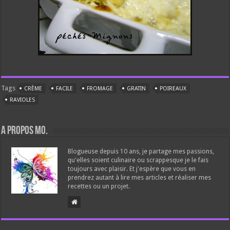
Tags
CRÈME
FACILE
FROMAGE
GRATIN
POIREAUX
RAVIOLES
A propos Mo.
Blogueuse depuis 10 ans, je partage mes passions,
qu'elles soient culinaire ou scrappesque je le fais
toujours avec plaisir. Et j'espère que vous en
prendrez autant à lire mes articles et réaliser mes
recettes ou un projet.