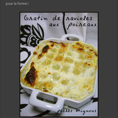
pour la forme !