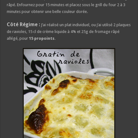
râpé. Enfournez pour 15 minutes et placez sous le grill du four 2 à 3
minutes pour obtenir une belle couleur dorée.
Côté Régime :
J’ai réalisé un plat individuel, ou j’ai utilisé 2 plaques
de ravioles, 15 cl de crème liquide à 4% et 25g de fromage râpé
allégé, pour
15 propoints
.