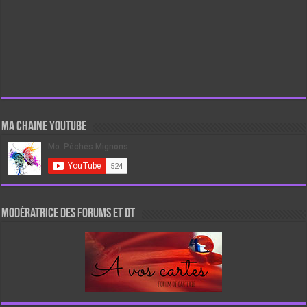
Ma chaine Youtube
Modératrice des forums et DT