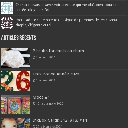
Chantal: Je vais essayer votre recette qui me plaît bien, pour une
entrée trilogie de foi...
Iber: J’adore cette recette classique de pommes de terre Anna,
simple, élégante et tel...
Articles récents
Biscuits fondants au rhum
2 janvier 2026
Très Bonne Année 2026
1 janvier 2026
Moos #1
13 septembre 2025
InkBox Cards #12, #13, #14
27 décembre 2024