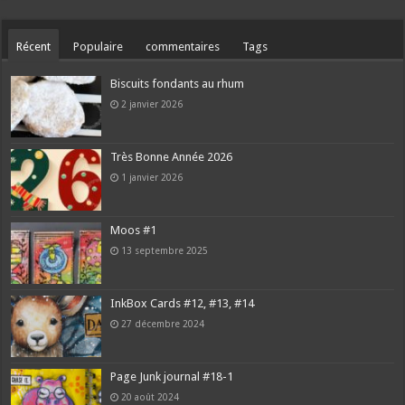
Récent
Populaire
commentaires
Tags
Biscuits fondants au rhum
2 janvier 2026
Très Bonne Année 2026
1 janvier 2026
Moos #1
13 septembre 2025
InkBox Cards #12, #13, #14
27 décembre 2024
Page Junk journal #18-1
20 août 2024