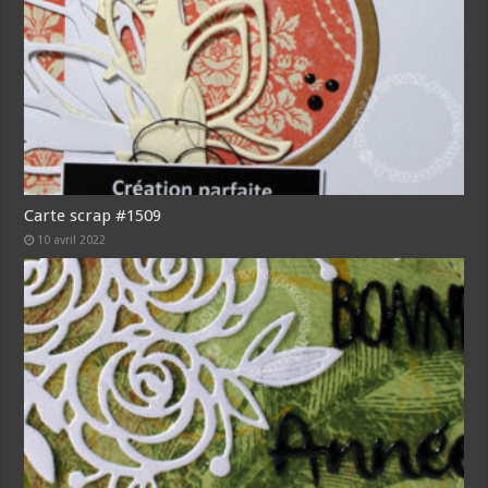
Carte scrap #1509
10 avril 2022