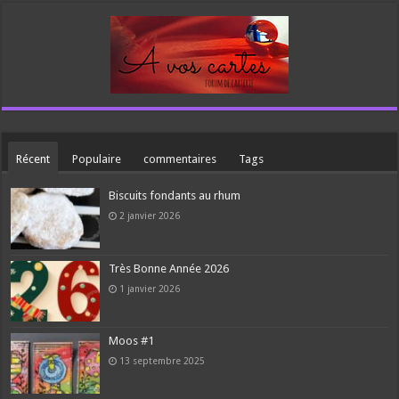
Récent
Populaire
commentaires
Tags
Biscuits fondants au rhum
2 janvier 2026
Très Bonne Année 2026
1 janvier 2026
Moos #1
13 septembre 2025