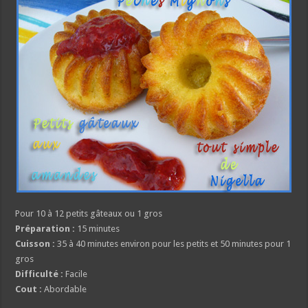
Pour 10 à 12 petits gâteaux ou 1 gros
Préparation :
15 minutes
Cuisson :
35 à 40 minutes environ pour les petits et 50 minutes pour 1
gros
Difficulté :
Facile
Cout :
Abordable