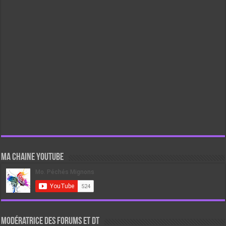
Ma chaine Youtube
Modératrice des forums et DT