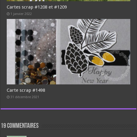
Cartes scrap #1208 et #1209
1 janvier 2022
Carte scrap #1498
31 décembre 2021
19 commentaires