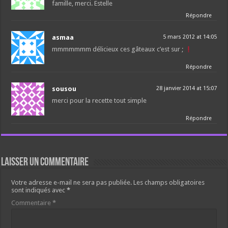
famille, merci. Estelle
Répondre
asmaa
5 mars 2012 at 14:05
mmmmmmm délicieux ces gâteaux c’est sur ;
Répondre
sousou
28 janvier 2014 at 15:07
merci pour la recette tout simple
Répondre
Laisser un commentaire
Votre adresse e-mail ne sera pas publiée.
Les champs obligatoires
sont indiqués avec
*
Commentaire
*