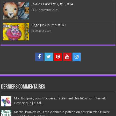
InkBox Cards #12, #13, #14
27 décembre 2024
Page Junk journal #18-1
20 août 2024
Derniers Commentaires
Mo.: Bonjour, vous trouverez facilement des tutos sur internet.
c'est ce que j'ai fai...
Martin: Pouvez-vous me donner le patron du coussin triangulaire