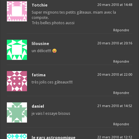
Totchie
20 mars 2010 at 14:48
Super mignons tes petits gâteaux. miam avec la
compote.
Très belles photos aussi
Répondre
lilousine
20 mars 2010 at 20:16
un délice!!!!
Répondre
fatima
20 mars 2010 at 22:00
très jolis ces gâteaux!!!!
Répondre
daniel
21 mars 2010 at 14:52
je vais l essaye bisous
Répondre
le gars astronomique
22 mars 2010 at 12:12