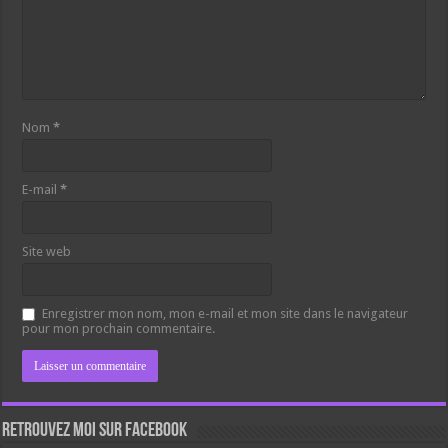
Nom
*
E-mail
*
Site web
Enregistrer mon nom, mon e-mail et mon site dans le navigateur
pour mon prochain commentaire.
Retrouvez moi sur Facebook