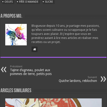
OEUFS
PÂTE D'AMANDE
SUCRE
A propos Mo.
Blogueuse depuis 10 ans, je partage mes passions,
qu'elles soient culinaire ou scrappesque je le fais
toujours avec plaisir. Et j'espère que vous en
prendrez autant à lire mes articles et réaliser mes
recettes ou un projet.
Précédent
Tajine d’agneau, poulet aux
pommes de terre, petits pois
Suivant
Quiche lardons, reblochon
Aricles similaires