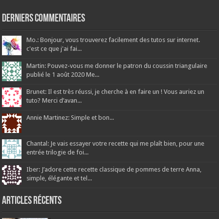
Derniers Commentaires
Mo.: Bonjour, vous trouverez facilement des tutos sur internet.
c'est ce que j'ai fai...
Martin: Pouvez-vous me donner le patron du coussin triangulaire
publié le 1 août 2020 Me...
Brunet: Il est très réussi, je cherche à en faire un ! Vous auriez un
tuto? Merci d’avan...
Annie Martinez: Simple et bon...
Chantal: Je vais essayer votre recette qui me plaît bien, pour une
entrée trilogie de foi...
Iber: J’adore cette recette classique de pommes de terre Anna,
simple, élégante et tel...
Articles récents