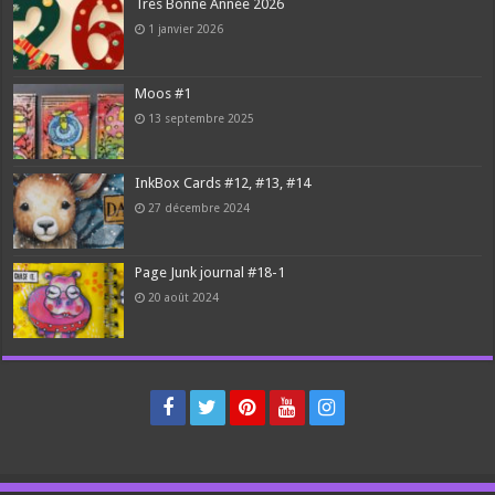
Très Bonne Année 2026
1 janvier 2026
Moos #1
13 septembre 2025
InkBox Cards #12, #13, #14
27 décembre 2024
Page Junk journal #18-1
20 août 2024