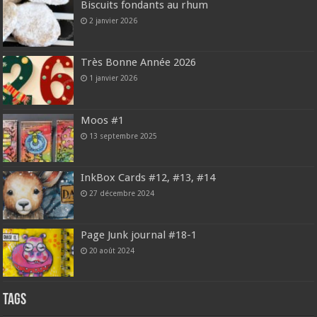
Biscuits fondants au rhum
2 janvier 2026
Très Bonne Année 2026
1 janvier 2026
Moos #1
13 septembre 2025
InkBox Cards #12, #13, #14
27 décembre 2024
Page Junk journal #18-1
20 août 2024
Tags