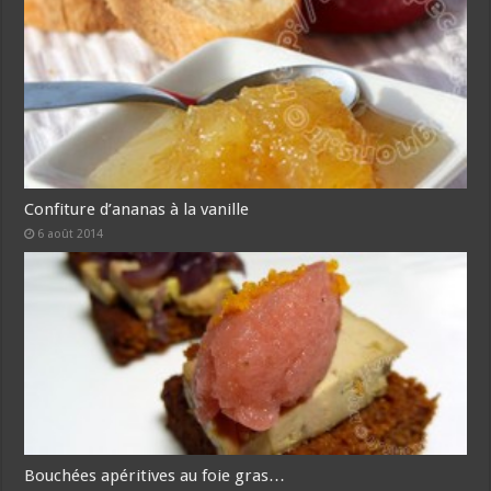
Confiture d’ananas à la vanille
6 août 2014
Bouchées apéritives au foie gras…