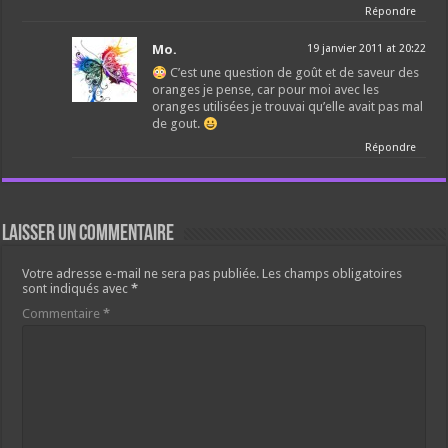
Répondre
Mo.
19 janvier 2011 at 20:22
C’est une question de goût et de saveur des
oranges je pense, car pour moi avec les
oranges utilisées je trouvai qu’elle avait pas mal
de gout.
Répondre
Laisser un commentaire
Votre adresse e-mail ne sera pas publiée.
Les champs obligatoires
sont indiqués avec
*
Commentaire
*