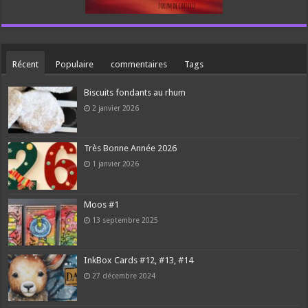
Récent
Populaire
commentaires
Tags
Biscuits fondants au rhum
2 janvier 2026
Très Bonne Année 2026
1 janvier 2026
Moos #1
13 septembre 2025
InkBox Cards #12, #13, #14
27 décembre 2024