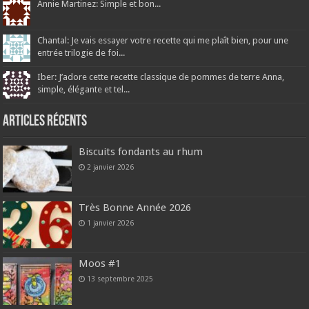
Annie Martinez: Simple et bon...
Chantal: Je vais essayer votre recette qui me plaît bien, pour une
entrée trilogie de foi...
Iber: J’adore cette recette classique de pommes de terre Anna,
simple, élégante et tel...
Articles récents
Biscuits fondants au rhum
2 janvier 2026
Très Bonne Année 2026
1 janvier 2026
Moos #1
13 septembre 2025