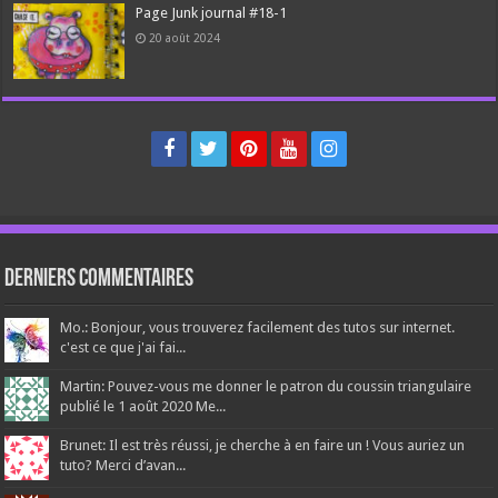
Page Junk journal #18-1
20 août 2024
Derniers Commentaires
Mo.: Bonjour, vous trouverez facilement des tutos sur internet.
c'est ce que j'ai fai...
Martin: Pouvez-vous me donner le patron du coussin triangulaire
publié le 1 août 2020 Me...
Brunet: Il est très réussi, je cherche à en faire un ! Vous auriez un
tuto? Merci d’avan...