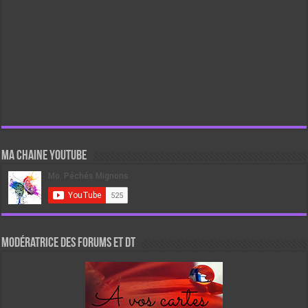
Ma chaine Youtube
Modératrice des forums et DT