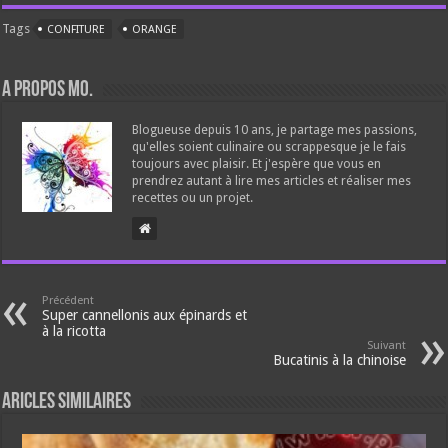
Tags
CONFITURE
ORANGE
A propos Mo.
Blogueuse depuis 10 ans, je partage mes passions,
qu'elles soient culinaire ou scrappesque je le fais
toujours avec plaisir. Et j'espère que vous en
prendrez autant à lire mes articles et réaliser mes
recettes ou un projet.
Précédent
Super cannellonis aux épinards et
à la ricotta
Suivant
Bucatinis à la chinoise
Aricles similaires