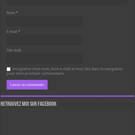
Nom
*
E-mail
*
Site web
Enregistrer mon nom, mon e-mail et mon site dans le navigateur
pour mon prochain commentaire.
Retrouvez moi sur Facebook