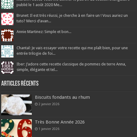
publié le 1 août 2020 Me...
Brunet: Il est très réussi, je cherche à en faire un ! Vous auriez un
tuto? Merci d’avan...
Annie Martinez: Simple et bon...
Chantal: Je vais essayer votre recette qui me plaît bien, pour une
entrée trilogie de foi...
Iber: J’adore cette recette classique de pommes de terre Anna,
simple, élégante et tel...
Articles récents
Biscuits fondants au rhum
2 janvier 2026
Très Bonne Année 2026
1 janvier 2026