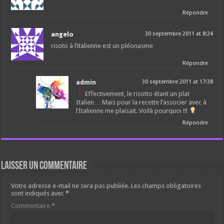
Répondre
angelo
30 septembre 2011 at 8:24
risoto à l’italienne est un pléonasme
Répondre
admin
30 septembre 2011 at 17:38
Effectivement, le risotto étant un plat
Italien… Mais pour la recette l’associer avec à
l’Italienne me plaisait. Voilà pourquoi !!!
Répondre
Laisser un commentaire
Votre adresse e-mail ne sera pas publiée.
Les champs obligatoires
sont indiqués avec
*
Commentaire
*