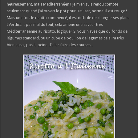
heureusement, mais Méditerranéen ! Je m’en suis rendu compte
seulement quand j’ai ouvert le pot pour l’utiliser, normal il est rouge !
Mais une fois le risotto commencé, il est difficile de changer ses plans
! Verdict… pas mal du tout, cela amène une saveur très
Méditerranéenne au risotto, logique ! Si vous n’avez que du fonds de
légumes standard, ou un cube de bouillon de légumes cela ira très
bien aussi, pas la peine d’aller faire des courses…