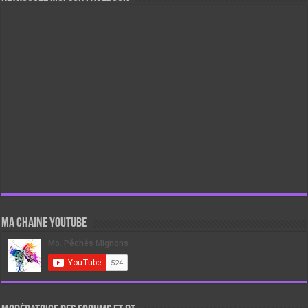
Ma chaine Youtube