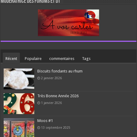
Modératrice des forums et DT
Récent
Populaire
commentaires
Tags
Biscuits fondants au rhum
2 janvier 2026
Très Bonne Année 2026
1 janvier 2026
Moos #1
13 septembre 2025