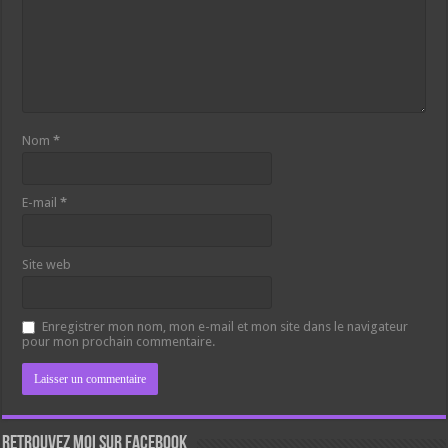
Nom
*
E-mail
*
Site web
Enregistrer mon nom, mon e-mail et mon site dans le navigateur
pour mon prochain commentaire.
Retrouvez moi sur Facebook