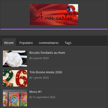
Récent
Populaire
commentaires
Tags
Biscuits fondants au rhum
2 janvier 2026
Très Bonne Année 2026
1 janvier 2026
Moos #1
13 septembre 2025