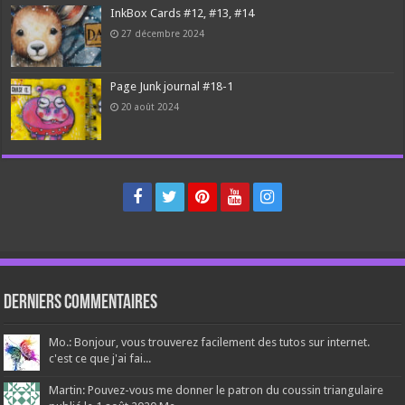
InkBox Cards #12, #13, #14
27 décembre 2024
Page Junk journal #18-1
20 août 2024
Derniers Commentaires
Mo.: Bonjour, vous trouverez facilement des tutos sur internet.
c'est ce que j'ai fai...
Martin: Pouvez-vous me donner le patron du coussin triangulaire