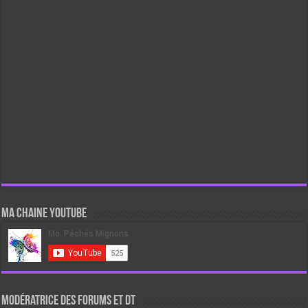
Ma chaine Youtube
Modératrice des forums et DT