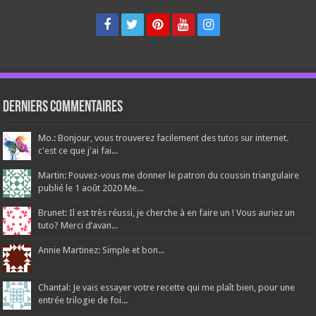
Derniers Commentaires
Mo.: Bonjour, vous trouverez facilement des tutos sur internet.
c'est ce que j'ai fai...
Martin: Pouvez-vous me donner le patron du coussin triangulaire
publié le 1 août 2020 Me...
Brunet: Il est très réussi, je cherche à en faire un ! Vous auriez un
tuto? Merci d’avan...
Annie Martinez: Simple et bon...
Chantal: Je vais essayer votre recette qui me plaît bien, pour une
entrée trilogie de foi...