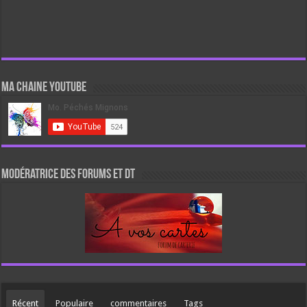
Ma chaine Youtube
Modératrice des forums et DT
Récent
Populaire
commentaires
Tags