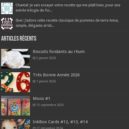
Chantal: Je vais essayer votre recette qui me plaît bien, pour une
entrée trilogie de foi...
Iber: J’adore cette recette classique de pommes de terre Anna,
simple, élégante et tel...
Articles récents
Biscuits fondants au rhum
2 janvier 2026
Très Bonne Année 2026
1 janvier 2026
Moos #1
13 septembre 2025
InkBox Cards #12, #13, #14
27 décembre 2024