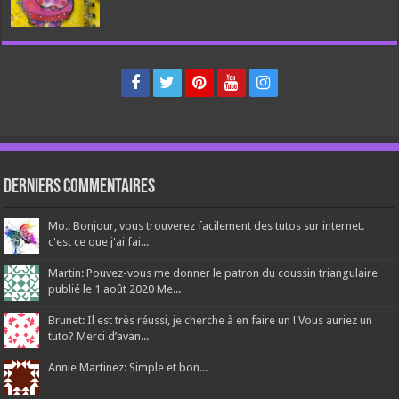
Derniers Commentaires
Mo.: Bonjour, vous trouverez facilement des tutos sur internet.
c'est ce que j'ai fai...
Martin: Pouvez-vous me donner le patron du coussin triangulaire
publié le 1 août 2020 Me...
Brunet: Il est très réussi, je cherche à en faire un ! Vous auriez un
tuto? Merci d’avan...
Annie Martinez: Simple et bon...