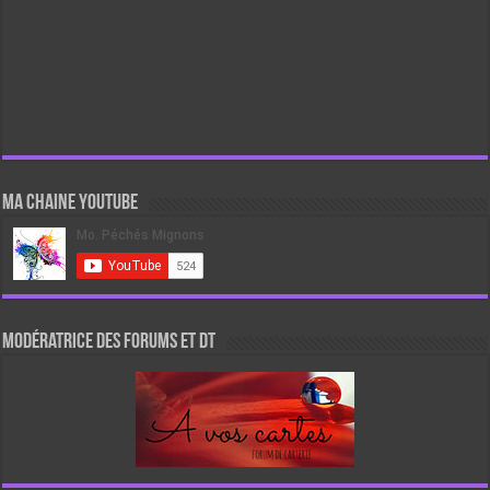
Ma chaine Youtube
Modératrice des forums et DT