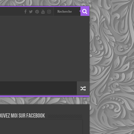
ouvez moi sur Facebook