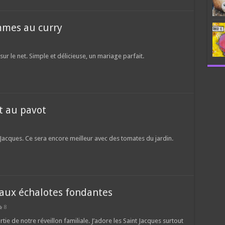
ommes au curry
sur le net. Simple et délicieuse, un mariage parfait.
t au pavot
acques. Ce sera encore meilleur avec des tomates du jardin.
 aux échalotes fondantes
8
rtie de notre réveillon familiale. J’adore les Saint Jacques surtout