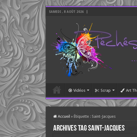
SAMEDI , 8 AOÛT 2026
Vidéos
Scrap
Art Th
Accueil
»
Étiquette :
Saint-Jacques
Archives tag
Saint-Jacques