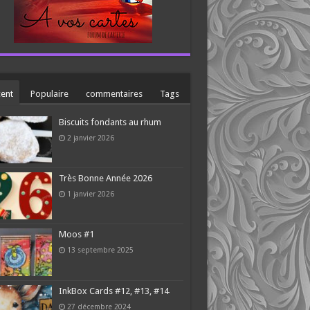
ent
Populaire
commentaires
Tags
Biscuits fondants au rhum
2 janvier 2026
Très Bonne Année 2026
1 janvier 2026
Moos #1
13 septembre 2025
InkBox Cards #12, #13, #14
27 décembre 2024