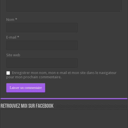
Nom
*
E-mail
*
Site web
Enregistrer mon nom, mon e-mail et mon site dans le navigateur
pour mon prochain commentaire.
Retrouvez moi sur Facebook