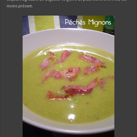
moins présent.