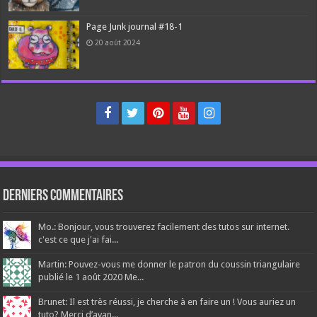
Page Junk journal #18-1
20 août 2024
Derniers Commentaires
Mo.: Bonjour, vous trouverez facilement des tutos sur internet.
c'est ce que j'ai fai...
Martin: Pouvez-vous me donner le patron du coussin triangulaire
publié le 1 août 2020 Me...
Brunet: Il est très réussi, je cherche à en faire un ! Vous auriez un
tuto? Merci d’avan...