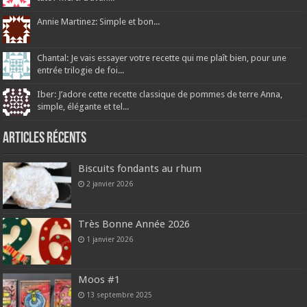
Annie Martinez: Simple et bon...
Chantal: Je vais essayer votre recette qui me plaît bien, pour une
entrée trilogie de foi...
Iber: J’adore cette recette classique de pommes de terre Anna,
simple, élégante et tel...
Articles récents
Biscuits fondants au rhum
2 janvier 2026
Très Bonne Année 2026
1 janvier 2026
Moos #1
13 septembre 2025