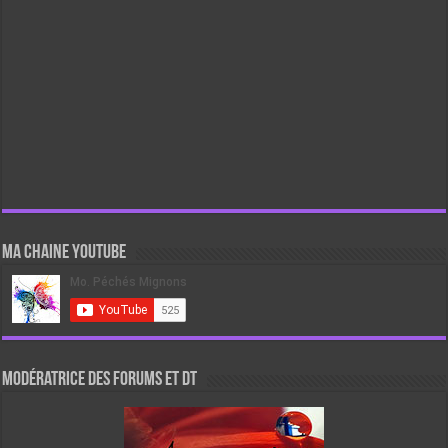
Ma chaine Youtube
Modératrice des forums et DT