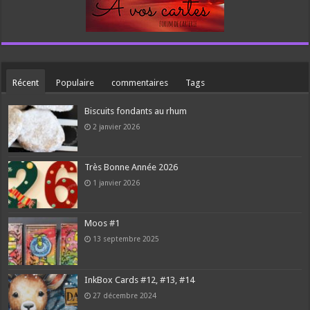
Récent
Populaire
commentaires
Tags
Biscuits fondants au rhum
2 janvier 2026
Très Bonne Année 2026
1 janvier 2026
Moos #1
13 septembre 2025
InkBox Cards #12, #13, #14
27 décembre 2024