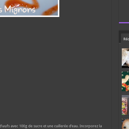
Réc
d’œufs avec 100g de sucre et une cuillerée d’eau. Incorporez la