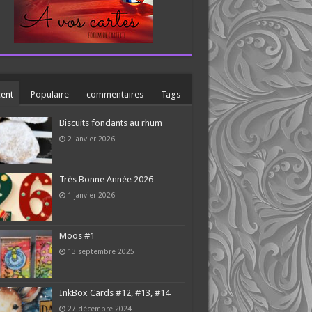
ent
Populaire
commentaires
Tags
Biscuits fondants au rhum
2 janvier 2026
Très Bonne Année 2026
1 janvier 2026
Moos #1
13 septembre 2025
InkBox Cards #12, #13, #14
27 décembre 2024