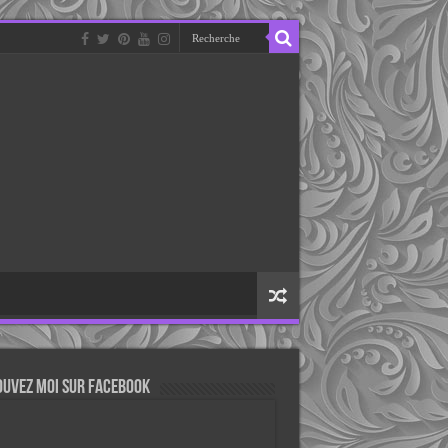
ouvez moi sur Facebook