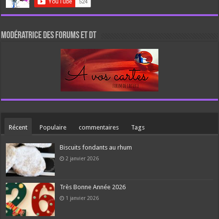
Modératrice des forums et DT
Récent
Populaire
commentaires
Tags
Biscuits fondants au rhum
2 janvier 2026
Très Bonne Année 2026
1 janvier 2026