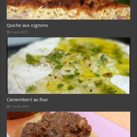
Quiche aux oignons
3 avril 2015
Camembert au four
7 août 2014