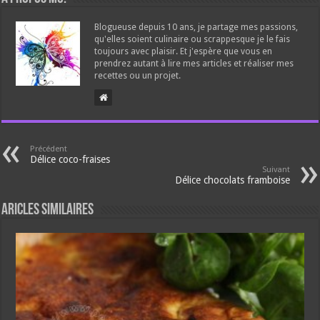
Blogueuse depuis 10 ans, je partage mes passions,
qu'elles soient culinaire ou scrappesque je le fais
toujours avec plaisir. Et j'espère que vous en
prendrez autant à lire mes articles et réaliser mes
recettes ou un projet.
Précédent
Délice coco-fraises
Suivant
Délice chocolats framboise
Aricles similaires