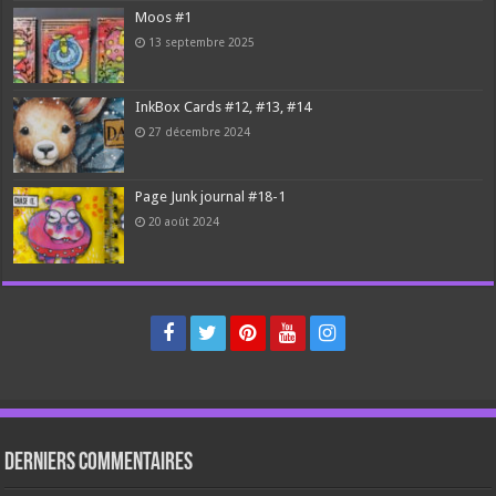
Moos #1
13 septembre 2025
InkBox Cards #12, #13, #14
27 décembre 2024
Page Junk journal #18-1
20 août 2024
Derniers Commentaires