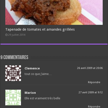
Tapenade de tomates et amandes grillées
29 juillet 2014
9 commentaires
Clemence
26 avril 2009 at 20:06
tout ce que j’aime…
Répondre
Marion
27 avril 2009 at 9:12
Elle est vraiment très belle
Répondre