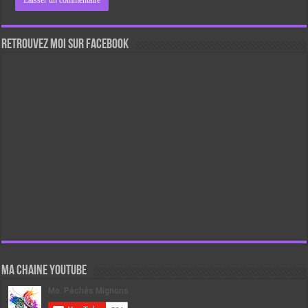
Retrouvez moi sur Facebook
Ma chaine Youtube