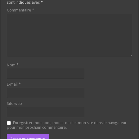
sont indiqués avec
*
Commentaire
*
Nom
*
E-mail
*
Site web
Enregistrer mon nom, mon e-mail et mon site dans le navigateur
pour mon prochain commentaire.