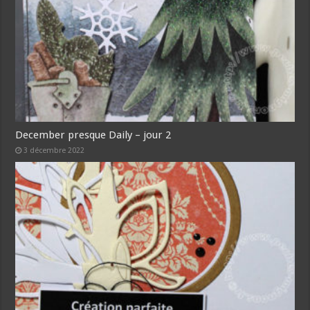
December presque Daily – jour 2
3 décembre 2022