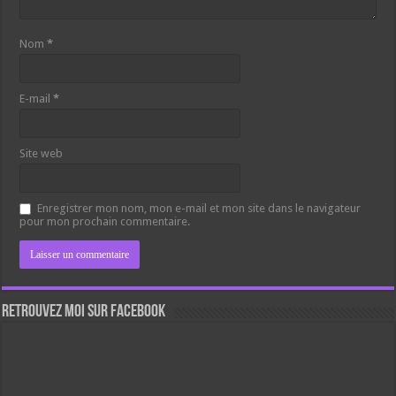
Nom
*
E-mail
*
Site web
Enregistrer mon nom, mon e-mail et mon site dans le navigateur
pour mon prochain commentaire.
Retrouvez moi sur Facebook