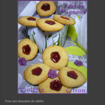
Pour une douzaine de sablés