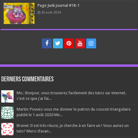
Page Junk journal #18-1
20 août 2024
Derniers Commentaires
Mo.: Bonjour, vous trouverez facilement des tutos sur internet.
c'est ce que j'ai fai...
Martin: Pouvez-vous me donner le patron du coussin triangulaire
publié le 1 août 2020 Me...
Brunet: Il est très réussi, je cherche à en faire un ! Vous auriez un
tuto? Merci d’avan...