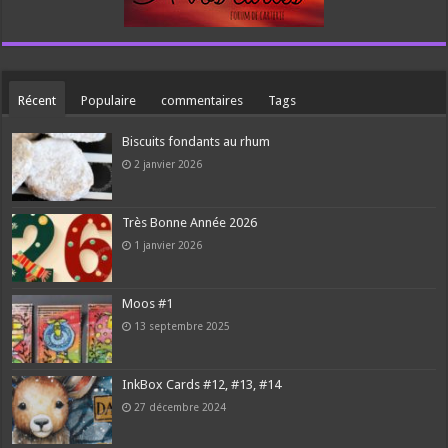
Récent
Populaire
commentaires
Tags
Biscuits fondants au rhum
2 janvier 2026
Très Bonne Année 2026
1 janvier 2026
Moos #1
13 septembre 2025
InkBox Cards #12, #13, #14
27 décembre 2024