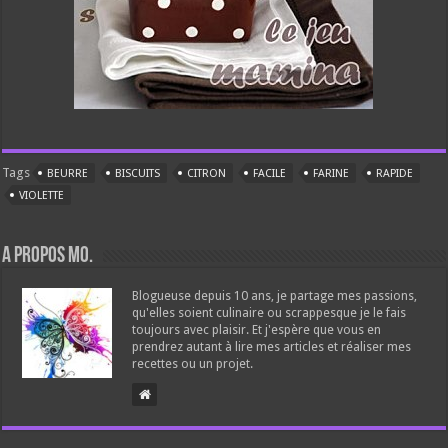
Tags
BEURRE
BISCUITS
CITRON
FACILE
FARINE
RAPIDE
VIOLETTE
A propos Mo.
Blogueuse depuis 10 ans, je partage mes passions,
qu'elles soient culinaire ou scrappesque je le fais
toujours avec plaisir. Et j'espère que vous en
prendrez autant à lire mes articles et réaliser mes
recettes ou un projet.