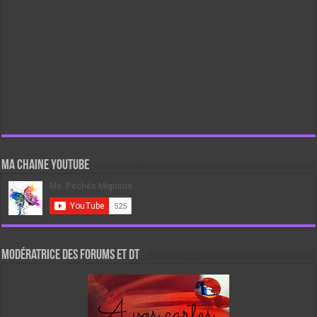
Ma chaine Youtube
Modératrice des forums et DT