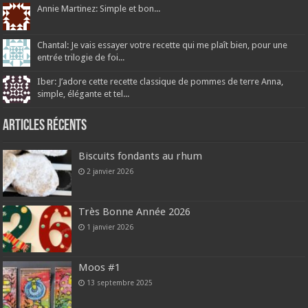
Annie Martinez: Simple et bon...
Chantal: Je vais essayer votre recette qui me plaît bien, pour une
entrée trilogie de foi...
Iber: J’adore cette recette classique de pommes de terre Anna,
simple, élégante et tel...
Articles récents
Biscuits fondants au rhum
2 janvier 2026
Très Bonne Année 2026
1 janvier 2026
Moos #1
13 septembre 2025