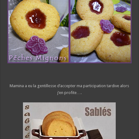
Mamina a eu la gentillesse d’accepter ma participation tardive alors
j’en profite….