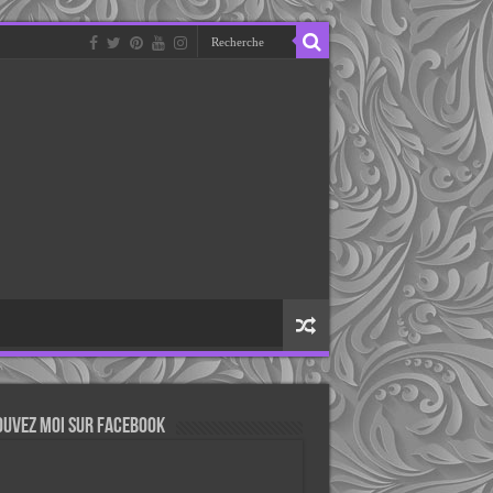
ouvez moi sur Facebook