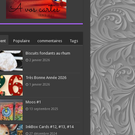
ent
Populaire
commentaires
Tags
Biscuits fondants au rhum
2 janvier 2026
Très Bonne Année 2026
1 janvier 2026
Moos #1
13 septembre 2025
InkBox Cards #12, #13, #14
27 décembre 2024