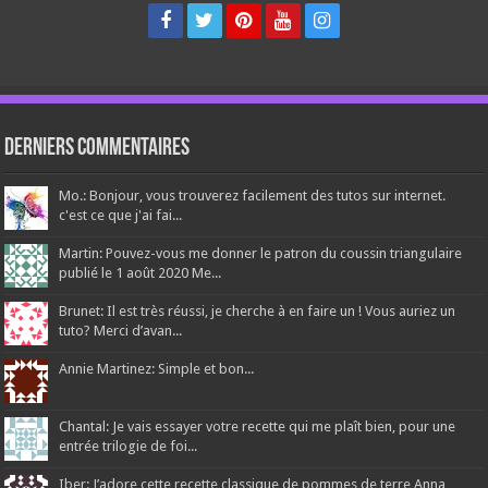
Derniers Commentaires
Mo.: Bonjour, vous trouverez facilement des tutos sur internet.
c'est ce que j'ai fai...
Martin: Pouvez-vous me donner le patron du coussin triangulaire
publié le 1 août 2020 Me...
Brunet: Il est très réussi, je cherche à en faire un ! Vous auriez un
tuto? Merci d’avan...
Annie Martinez: Simple et bon...
Chantal: Je vais essayer votre recette qui me plaît bien, pour une
entrée trilogie de foi...
Iber: J’adore cette recette classique de pommes de terre Anna,