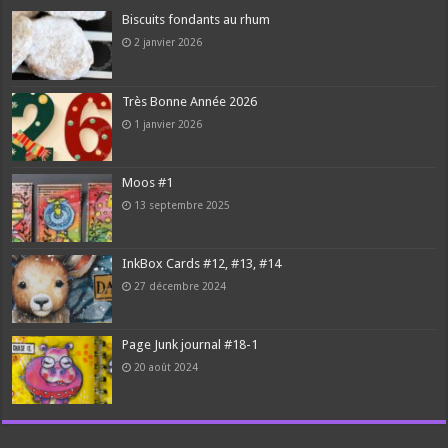
Biscuits fondants au rhum
2 janvier 2026
Très Bonne Année 2026
1 janvier 2026
Moos #1
13 septembre 2025
InkBox Cards #12, #13, #14
27 décembre 2024
Page Junk journal #18-1
20 août 2024