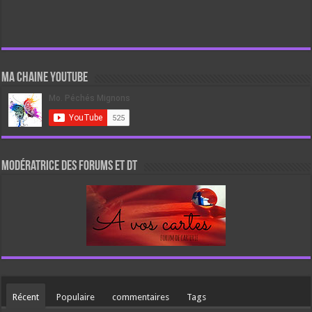
Ma chaine Youtube
Modératrice des forums et DT
Récent
Populaire
commentaires
Tags