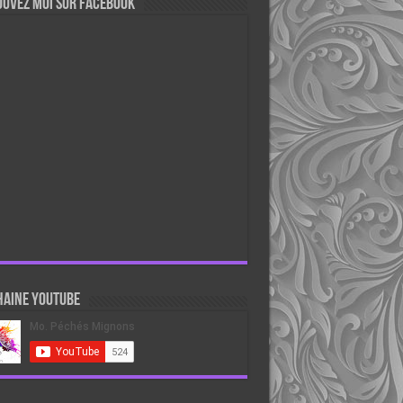
ouvez moi sur Facebook
haine Youtube