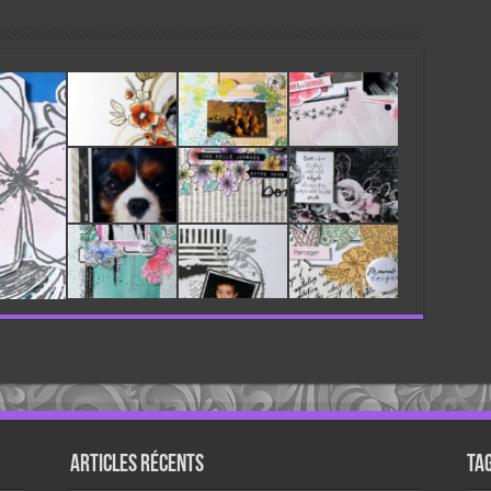
Articles récents
Ta