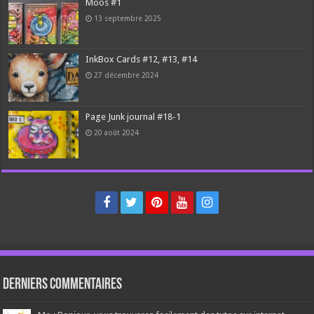
Moos #1
13 septembre 2025
InkBox Cards #12, #13, #14
27 décembre 2024
Page Junk journal #18-1
20 août 2024
Derniers Commentaires