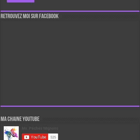
Retrouvez moi sur Facebook
Ma chaine Youtube