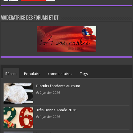
Modératrice des forums et DT
Récent
Populaire
commentaires
Tags
Biscuits fondants au rhum
2 janvier 2026
Très Bonne Année 2026
1 janvier 2026