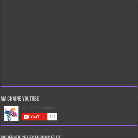
Ma chaine Youtube