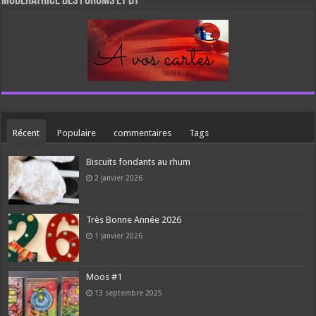
Modératrice des forums et DT
Récent
Populaire
commentaires
Tags
Biscuits fondants au rhum
2 janvier 2026
Très Bonne Année 2026
1 janvier 2026
Moos #1
13 septembre 2025