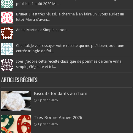
publié le 1 août 2020 Me...
Brunet: Il est très réussi, je cherche à en faire un ! Vous auriez un
tuto? Merci d’avan...
Annie Martinez: Simple et bon...
Chantal: Je vais essayer votre recette qui me plaît bien, pour une
entrée trilogie de foi...
Iber: J’adore cette recette classique de pommes de terre Anna,
simple, élégante et tel...
Articles récents
Biscuits fondants au rhum
2 janvier 2026
Très Bonne Année 2026
1 janvier 2026