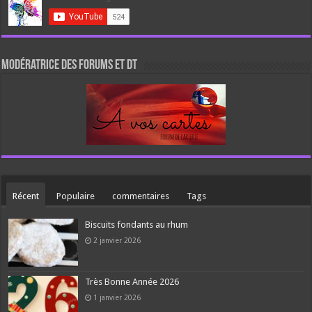
Modératrice des forums et DT
Récent
Populaire
commentaires
Tags
Biscuits fondants au rhum
2 janvier 2026
Très Bonne Année 2026
1 janvier 2026