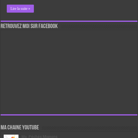
Lire la suite »
Retrouvez moi sur Facebook
Ma chaine Youtube