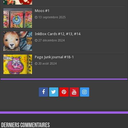
Moos #1
13 septembre 2025
InkBox Cards #12, #13, #14
27 décembre 2024
Page Junk journal #18-1
20 août 2024
Derniers Commentaires