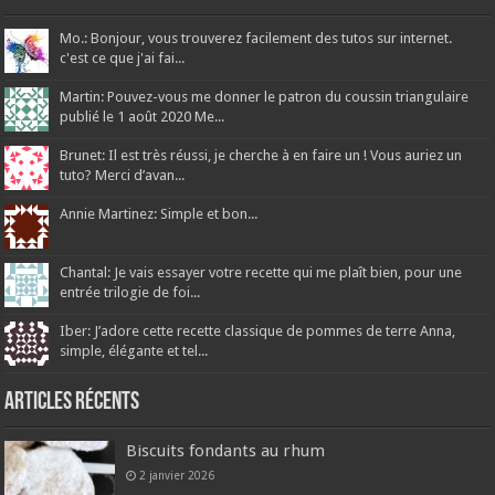
Mo.: Bonjour, vous trouverez facilement des tutos sur internet.
c'est ce que j'ai fai...
Martin: Pouvez-vous me donner le patron du coussin triangulaire
publié le 1 août 2020 Me...
Brunet: Il est très réussi, je cherche à en faire un ! Vous auriez un
tuto? Merci d’avan...
Annie Martinez: Simple et bon...
Chantal: Je vais essayer votre recette qui me plaît bien, pour une
entrée trilogie de foi...
Iber: J’adore cette recette classique de pommes de terre Anna,
simple, élégante et tel...
Articles récents
Biscuits fondants au rhum
2 janvier 2026