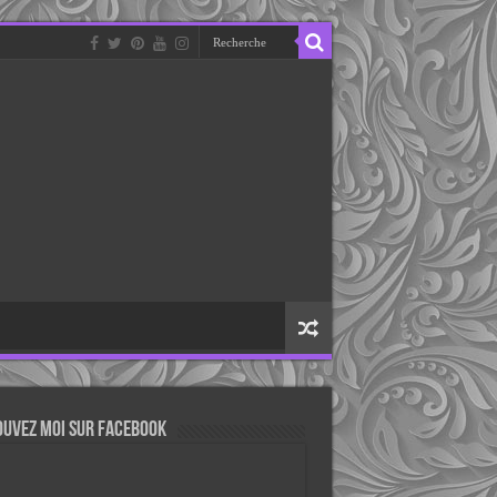
ouvez moi sur Facebook