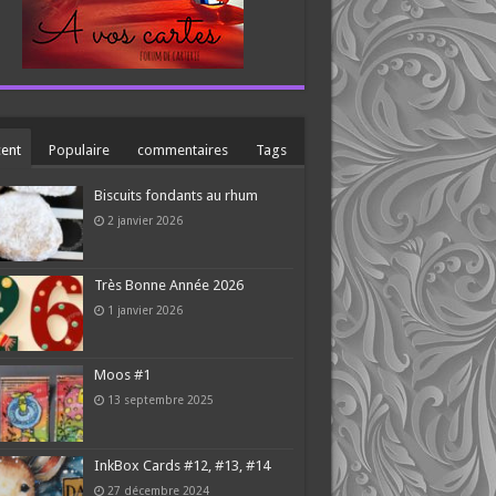
ent
Populaire
commentaires
Tags
Biscuits fondants au rhum
2 janvier 2026
Très Bonne Année 2026
1 janvier 2026
Moos #1
13 septembre 2025
InkBox Cards #12, #13, #14
27 décembre 2024