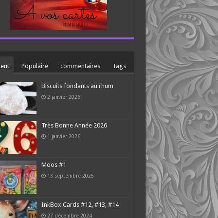
ent
Populaire
commentaires
Tags
Biscuits fondants au rhum
2 janvier 2026
Très Bonne Année 2026
1 janvier 2026
Moos #1
13 septembre 2025
InkBox Cards #12, #13, #14
27 décembre 2024