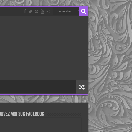
ouvez moi sur Facebook