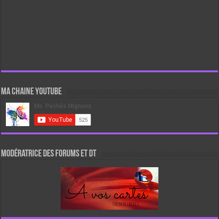
Ma chaine Youtube
Modératrice des forums et DT