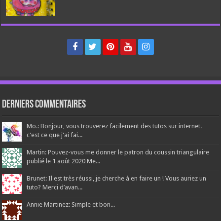
Derniers Commentaires
Mo.: Bonjour, vous trouverez facilement des tutos sur internet.
c'est ce que j'ai fai...
Martin: Pouvez-vous me donner le patron du coussin triangulaire
publié le 1 août 2020 Me...
Brunet: Il est très réussi, je cherche à en faire un ! Vous auriez un
tuto? Merci d’avan...
Annie Martinez: Simple et bon...