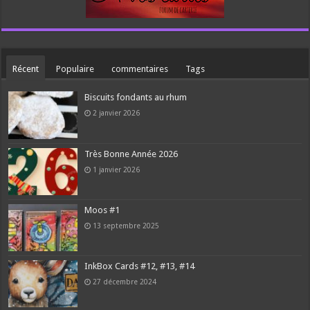
Récent
Populaire
commentaires
Tags
Biscuits fondants au rhum
2 janvier 2026
Très Bonne Année 2026
1 janvier 2026
Moos #1
13 septembre 2025
InkBox Cards #12, #13, #14
27 décembre 2024