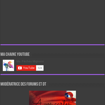
Ma chaine Youtube
Modératrice des forums et DT