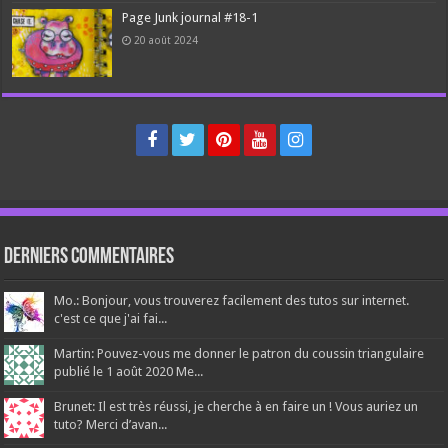
Page Junk journal #18-1
20 août 2024
Derniers Commentaires
Mo.: Bonjour, vous trouverez facilement des tutos sur internet.
c'est ce que j'ai fai...
Martin: Pouvez-vous me donner le patron du coussin triangulaire
publié le 1 août 2020 Me...
Brunet: Il est très réussi, je cherche à en faire un ! Vous auriez un
tuto? Merci d’avan...