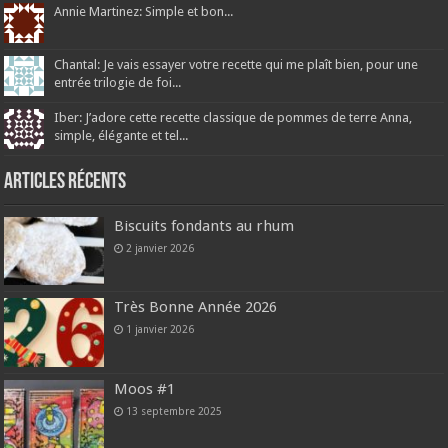
Annie Martinez: Simple et bon...
Chantal: Je vais essayer votre recette qui me plaît bien, pour une
entrée trilogie de foi...
Iber: J’adore cette recette classique de pommes de terre Anna,
simple, élégante et tel...
Articles récents
Biscuits fondants au rhum
2 janvier 2026
Très Bonne Année 2026
1 janvier 2026
Moos #1
13 septembre 2025