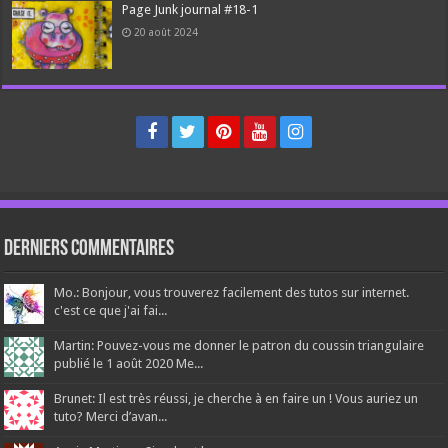
Page Junk journal #18-1
20 août 2024
Derniers Commentaires
Mo.: Bonjour, vous trouverez facilement des tutos sur internet.
c'est ce que j'ai fai...
Martin: Pouvez-vous me donner le patron du coussin triangulaire
publié le 1 août 2020 Me...
Brunet: Il est très réussi, je cherche à en faire un ! Vous auriez un
tuto? Merci d’avan...