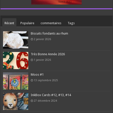
Récent
Populaire
commentaires
Tags
Biscuits fondants au rhum
2 janvier 2026
Très Bonne Année 2026
1 janvier 2026
Moos #1
13 septembre 2025
InkBox Cards #12, #13, #14
27 décembre 2024