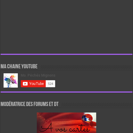
Ma chaine Youtube
Modératrice des forums et DT