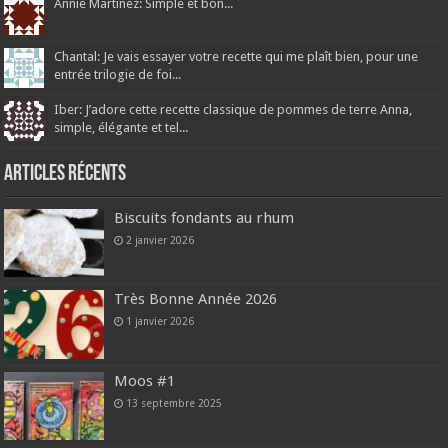
Annie Martinez: Simple et bon...
Chantal: Je vais essayer votre recette qui me plaît bien, pour une
entrée trilogie de foi...
Iber: J’adore cette recette classique de pommes de terre Anna,
simple, élégante et tel...
Articles récents
Biscuits fondants au rhum
2 janvier 2026
Très Bonne Année 2026
1 janvier 2026
Moos #1
13 septembre 2025